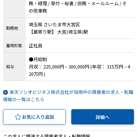
務・経理 / 受付・秘書 / 庶務・メールルーム / そ
の他事務
埼玉県 さいたま市大宮区
勤務地
【最寄り駅】 大宮(埼玉県)駅
正社員
雇用形態
●月給制
月収： 225,000円 ~ 300,000円
(年収： 315万円 ~ 4
給与
20万円 )
楽天ソシオビジネス株式会社が採用中の障害者の求人・転職
情報の一覧はこちら
お気に入り追加
詳細へ
この求人に関連する障害者求人・転職情報