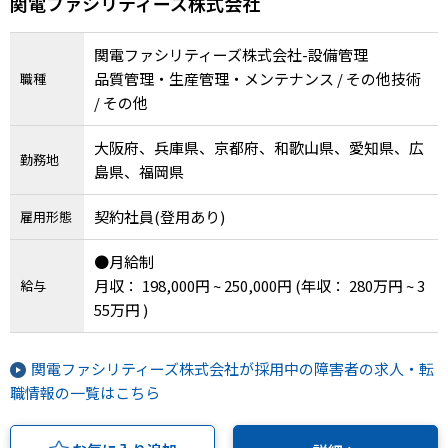
関電ファシリティーズ株式会社
関電ファシリティーズ株式会社-設備管理
品質管理・生産管理・メンテナンス / その他技術
職種
/ その他
大阪府、兵庫県、京都府、和歌山県、愛知県、広
勤務地
島県、福岡県
契約社員(登用あり)
雇用形態
●月給制
月収： 198,000円 ~ 250,000円
(年収： 280万円 ~ 3
給与
55万円 )
関電ファシリティーズ株式会社が採用中の障害者の求人・転
職情報の一覧はこちら