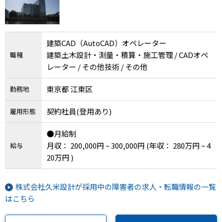
建築CAD（AutoCAD）オペレーター
建築土木設計・測量・積算・施工管理 / CADオペ
職種
レーター / その他技術 / その他
東京都 江東区
勤務地
契約社員(登用あり)
雇用形態
●月給制
月収： 200,000円 ~ 300,000円
(年収： 280万円 ~ 4
給与
20万円 )
株式会社久米設計が採用中の障害者の求人・転職情報の一覧
はこちら