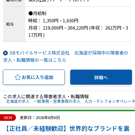
●月給制
時給： 1,350円 ~ 1,630円
給与
月収： 219,000円 ~ 264,220円
(年収： 262万円 ~ 3
17万円 )
SBモバイルサービス株式会社 北海道が採用中の障害者の
求人・転職情報の一覧はこちら
お気に入り追加
詳細へ
この求人に関連する障害者求人・転職情報
北海道の求人
一般事務・営業事務の求人
入力・テレフォンオペレー
NEW
更新日：2026年8月6日
【正社員／未経験歓迎】世界的なブランドを裏