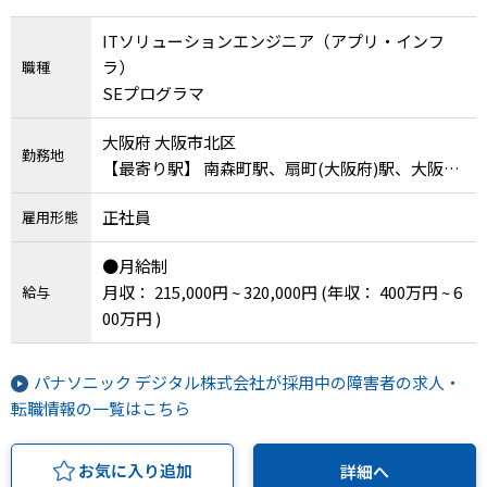
ITソリューションエンジニア（アプリ・インフ
ラ）
職種
SEプログラマ
大阪府 大阪市北区
勤務地
【最寄り駅】 南森町駅、扇町(大阪府)駅、大阪天
満宮駅
正社員
雇用形態
●月給制
月収： 215,000円 ~ 320,000円
(年収： 400万円 ~ 6
給与
00万円 )
パナソニック デジタル株式会社が採用中の障害者の求人・
転職情報の一覧はこちら
お気に入り追加
詳細へ