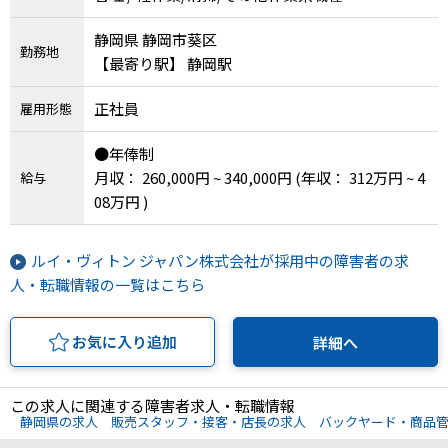
静岡県 静岡市葵区
勤務地
【最寄り駅】 静岡駅
正社員
雇用形態
●年俸制
月収： 260,000円 ~ 340,000円
(年収： 312万円 ~ 4
給与
08万円 )
ルイ・ヴィトン ジャパン株式会社が採用中の障害者の求
人・転職情報の一覧はこちら
お気に入り追加
詳細へ
この求人に関連する障害者求人・転職情報
静岡県の求人
販売スタッフ・接客・店長の求人
バックヤード・商品