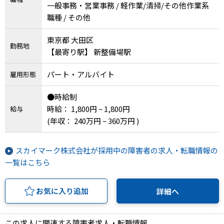
一般事務・営業事務 / 軽作業/清掃/その他作業系
職種 / その他
東京都 大田区
勤務地
【最寄り駅】 新整備場駅
パート・アルバイト
雇用形態
●時給制
時給： 1,800円 ~ 1,800円
給与
(年収： 240万円 ~ 360万円 )
スカイマーク株式会社が採用中の障害者の求人・転職情報の
一覧はこちら
お気に入り追加
詳細へ
この求人に関連する障害者求人・転職情報