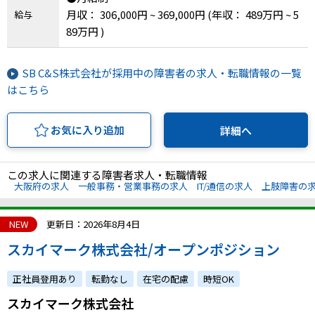
月収： 306,000円 ~ 369,000円
(年収： 489万円 ~ 5
給与
89万円 )
SB C&S株式会社が採用中の障害者の求人・転職情報の一覧
はこちら
お気に入り追加
詳細へ
この求人に関連する障害者求人・転職情報
大阪府の求人
一般事務・営業事務の求人
IT/通信の求人
上肢障害の
NEW
更新日：2026年8月4日
スカイマーク株式会社/オープンポジション
正社員登用あり
転勤なし
在宅の配慮
時短OK
スカイマーク株式会社