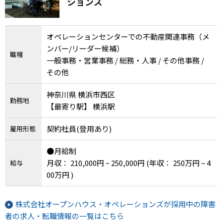
ションズ
メニューを閉じる
オペレーションセンターでの不動産関連事務（メ
ンバー/リーダー候補）
職種
一般事務・営業事務 / 総務・人事 / その他事務 /
その他
神奈川県 横浜市西区
勤務地
【最寄り駅】 横浜駅
契約社員(登用あり)
雇用形態
●月給制
月収： 210,000円 ~ 250,000円
(年収： 250万円 ~ 4
給与
00万円 )
株式会社オープンハウス・オペレーションズが採用中の障害
者の求人・転職情報の一覧はこちら