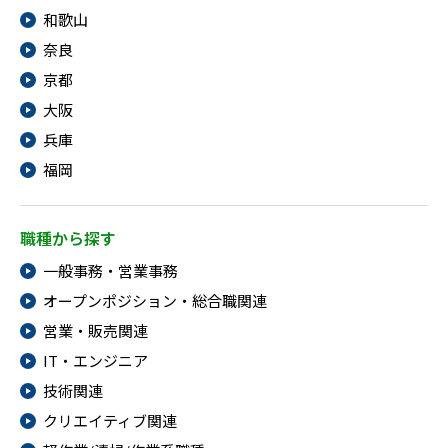
和歌山
奈良
京都
大阪
兵庫
福岡
職種から探す
一般事務・営業事務
オープンポジション・総合職関連
営業・販売関連
IT・エンジニア
技術関連
クリエイティブ関連