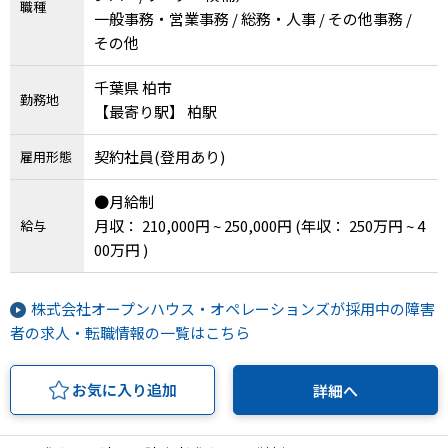
職種
一般事務・営業事務 / 総務・人事 / その他事務 /
その他
千葉県 柏市
勤務地
【最寄り駅】 柏駅
契約社員(登用あり)
雇用形態
●月給制
月収： 210,000円 ~ 250,000円
(年収： 250万円 ~ 4
給与
00万円 )
株式会社オープンハウス・オペレーションズが採用中の障害
者の求人・転職情報の一覧はこちら
お気に入り追加
詳細へ