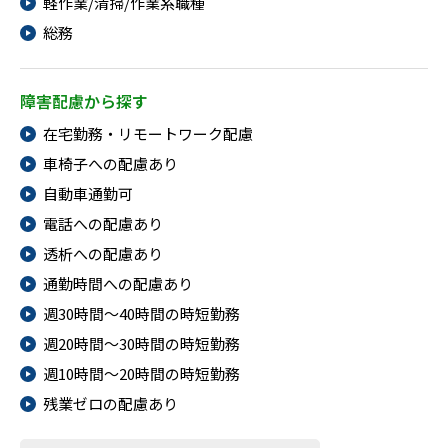
軽作業/清掃/作業系職種
総務
障害配慮から探す
在宅勤務・リモートワーク配慮
車椅子への配慮あり
自動車通勤可
電話への配慮あり
透析への配慮あり
通勤時間への配慮あり
週30時間～40時間の時短勤務
週20時間～30時間の時短勤務
週10時間～20時間の時短勤務
残業ゼロの配慮あり