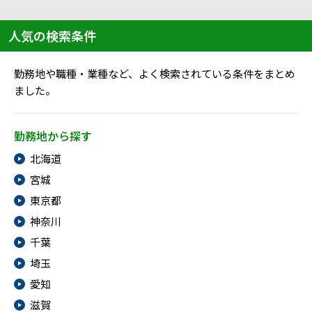
人気の検索条件
勤務地や職種・業種など、よく検索されている条件をまとめ
ました。
勤務地から探す
北海道
宮城
東京都
神奈川
千葉
埼玉
愛知
滋賀