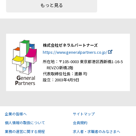
もっと見る
株式会社ゼネラルパートナーズ
https://www.generalpartners.co.jp/
所在地：〒105-0003 東京都港区西新橋1-16-5
REVZO新橋2階
代表取締役社長：進藤 均
設立：2003年4月9日
企業の皆様へ
サイトマップ
個人情報の取扱について
会員規約
業務の運営に関する規程
求人者・求職者のみなさまへ