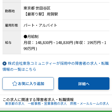
東京都 世田谷区
勤務地
【最寄り駅】 用賀駅
パート・アルバイト
雇用形態
●月給制
月収： 148,830円 ~ 148,830円
(年収： 199万円 ~ 1
給与
99万円 )
株式会社東急コミュニティーが採用中の障害者の求人・転職
情報の一覧はこちら
お気に入り追加
詳細へ
この求人に関連する障害者求人・転職情報
東京都の求人
一般事務・営業事務の求人
庶務・メールルームの求人