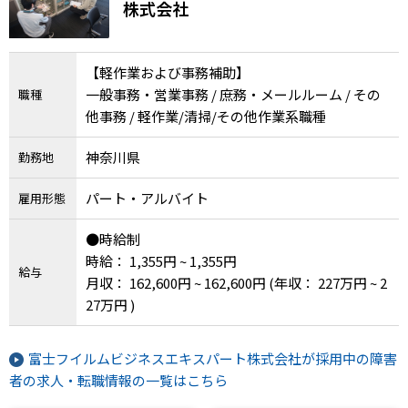
株式会社
【軽作業および事務補助】
一般事務・営業事務 / 庶務・メールルーム / その
職種
他事務 / 軽作業/清掃/その他作業系職種
神奈川県
勤務地
パート・アルバイト
雇用形態
●時給制
時給： 1,355円 ~ 1,355円
給与
月収： 162,600円 ~ 162,600円
(年収： 227万円 ~ 2
27万円 )
富士フイルムビジネスエキスパート株式会社が採用中の障害
者の求人・転職情報の一覧はこちら