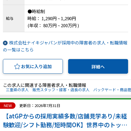
●時給制
時給： 1,290円 ~ 1,290円
給与
(年収： 80万円 ~ 200万円 )
株式会社ナイキジャパンが採用中の障害者の求人・転職情報
の一覧はこちら
お気に入り追加
詳細へ
この求人に関連する障害者求人・転職情報
三重県の求人
販売スタッフ・接客・店長の求人
バックヤード・商品
NEW
更新日：2026年7月31日
【atGPからの採用実績多数/店舗見学あり/未経
験歓迎/シフト勤務/短時間OK】世界中のトップ