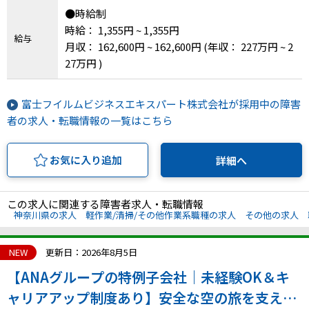
●時給制
時給： 1,355円 ~ 1,355円
給与
月収： 162,600円 ~ 162,600円
(年収： 227万円 ~ 2
27万円 )
富士フイルムビジネスエキスパート株式会社が採用中の障害
者の求人・転職情報の一覧はこちら
お気に入り追加
詳細へ
この求人に関連する障害者求人・転職情報
神奈川県の求人
軽作業/清掃/その他作業系職種の求人
その他の求人
NEW
更新日：2026年8月5日
【ANAグループの特例子会社｜未経験OK＆キ
ャリアアップ制度あり】安全な空の旅を支える