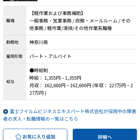
【軽作業および事務補助】
一般事務・営業事務 / 庶務・メールルーム / その
職種
他事務 / 軽作業/清掃/その他作業系職種
神奈川県
勤務地
パート・アルバイト
雇用形態
●時給制
時給： 1,355円 ~ 1,355円
給与
月収： 162,600円 ~ 162,600円
(年収： 227万円 ~ 2
27万円 )
富士フイルムビジネスエキスパート株式会社が採用中の障害
者の求人・転職情報の一覧はこちら
お気に入り追加
詳細へ