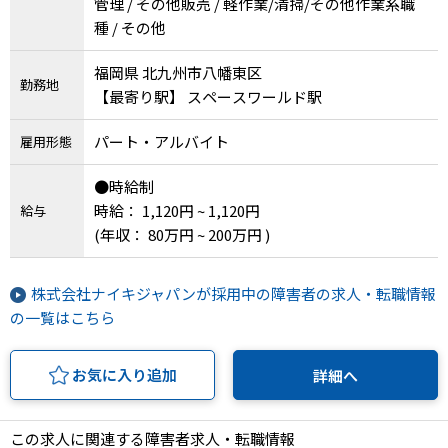
管理 / その他販売 / 軽作業/清掃/その他作業系職
種 / その他
福岡県 北九州市八幡東区
勤務地
【最寄り駅】 スペースワールド駅
パート・アルバイト
雇用形態
●時給制
時給： 1,120円 ~ 1,120円
給与
(年収： 80万円 ~ 200万円 )
株式会社ナイキジャパンが採用中の障害者の求人・転職情報
の一覧はこちら
お気に入り追加
詳細へ
この求人に関連する障害者求人・転職情報