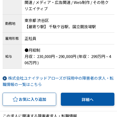
関連 / メディア・広告関連 / Web制作 / その他ク
リエイティブ
東京都 渋谷区
勤務地
【最寄り駅】 千駄ケ谷駅、国立競技場駅
正社員
雇用形態
●月給制
月収： 230,000円 ~ 290,000円
(年収： 299万円 ~ 4
給与
06万円 )
株式会社ユナイテッドアローズが採用中の障害者の求人・転
職情報の一覧はこちら
お気に入り追加
詳細へ
この求人に関連する障害者求人・転職情報