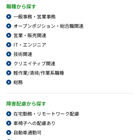
職種から探す
一般事務・営業事務
オープンポジション・総合職関連
営業・販売関連
IT・エンジニア
技術関連
クリエイティブ関連
軽作業/清掃/作業系職種
総務
障害配慮から探す
在宅勤務・リモートワーク配慮
車椅子への配慮あり
自動車通勤可