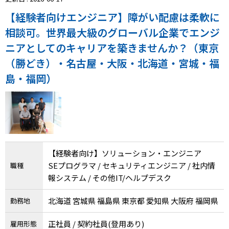
【経験者向けエンジニア】障がい配慮は柔軟に
相談可。世界最大級のグローバル企業でエンジ
ニアとしてのキャリアを築きませんか？（東京
（勝どき）・名古屋・大阪・北海道・宮城・福
島・福岡）
【経験者向け】ソリューション・エンジニア
SEプログラマ / セキュリティエンジニア / 社内情
職種
報システム / その他IT/ヘルプデスク
北海道 宮城県 福島県 東京都 愛知県 大阪府 福岡県
勤務地
正社員 / 契約社員(登用あり)
雇用形態