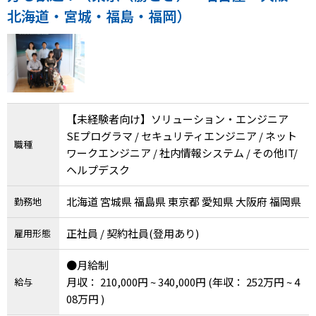
北海道・宮城・福島・福岡）
【未経験者向け】ソリューション・エンジニア
SEプログラマ / セキュリティエンジニア / ネット
職種
ワークエンジニア / 社内情報システム / その他IT/
ヘルプデスク
北海道 宮城県 福島県 東京都 愛知県 大阪府 福岡県
勤務地
正社員 / 契約社員(登用あり)
雇用形態
●月給制
月収： 210,000円 ~ 340,000円
(年収： 252万円 ~ 4
給与
08万円 )