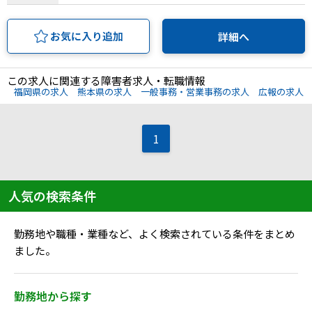
お気に入り追加
詳細へ
この求人に関連する障害者求人・転職情報
福岡県の求人
熊本県の求人
一般事務・営業事務の求人
広報の求人
1
人気の検索条件
勤務地や職種・業種など、よく検索されている条件をまとめ
ました。
勤務地から探す