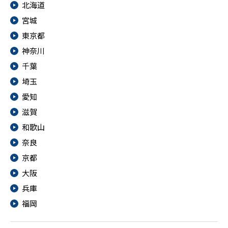
北海道
宮城
東京都
神奈川
千葉
埼玉
愛知
滋賀
和歌山
奈良
京都
大阪
兵庫
福岡