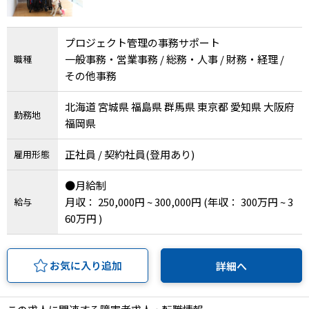
プロジェクト管理の事務サポート
一般事務・営業事務 / 総務・人事 / 財務・経理 /
職種
その他事務
北海道 宮城県 福島県 群馬県 東京都 愛知県 大阪府
勤務地
福岡県
正社員 / 契約社員(登用あり)
雇用形態
●月給制
月収： 250,000円 ~ 300,000円
(年収： 300万円 ~ 3
給与
60万円 )
お気に入り追加
詳細へ