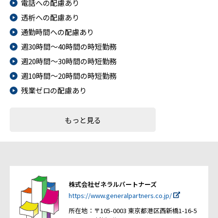
電話への配慮あり
透析への配慮あり
通勤時間への配慮あり
週30時間～40時間の時短勤務
週20時間～30時間の時短勤務
週10時間～20時間の時短勤務
残業ゼロの配慮あり
もっと見る
株式会社ゼネラルパートナーズ
https://www.generalpartners.co.jp/
所在地：〒105-0003 東京都港区西新橋1-16-5