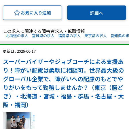
お気に入り追加
詳細へ
この求人に関連する障害者求人・転職情報
北海道の求人
宮城県の求人
福島県の求人
東京都の求人
愛知県の
更新日 : 2026-06-17
スーパーバイザーやジョブコーチによる支援あ
り！障がい配慮は柔軟に相談可。世界最大級の
グローバル企業で、障がいへの配慮のもとでや
りがいをもって勤務しませんか？（東京（勝ど
き）・北海道・宮城・福島・群馬・名古屋・大
阪・福岡）