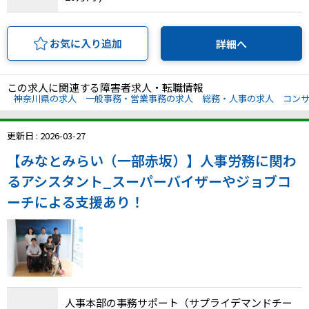
お気に入り追加
詳細へ
この求人に関連する障害者求人・転職情報
神奈川県の求人
一般事務・営業事務の求人
総務・人事の求人
コンサ
更新日 : 2026-03-27
【みなとみらい（一部赤坂）】人事労務に関わ
るアシスタント_スーパーバイザーやジョブコ
ーチによる支援あり！
人事本部の事務サポート（サプライデマンドチー