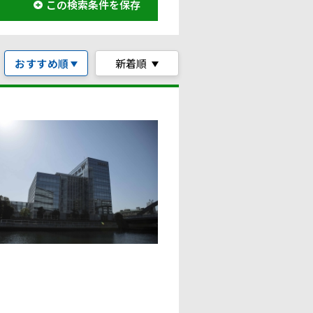
この検索条件を保存
おすすめ順
新着順