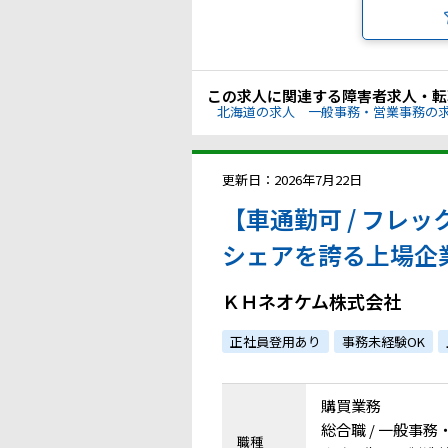
この求人に関連する障害者求人・転
北海道の求人
一般事務・営業事務の
更新日：2026年7月22日
【車通勤可 / フレッ
シェアを誇る上場企
か
ＫＨネオケム株式会社
正社員登用あり
事務未経験OK
購買業務
総合職 / 一般事務
職種