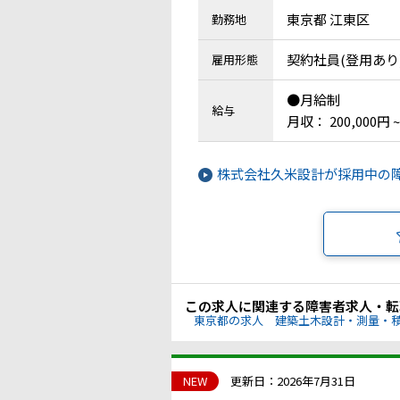
東京都 江東区
勤務地
契約社員(登用あり
雇用形態
●月給制
給与
月収： 200,000円 ~
株式会社久米設計が採用中の
この求人に関連する障害者求人・転
東京都の求人
建築土木設計・測量・
NEW
更新日：2026年7月31日