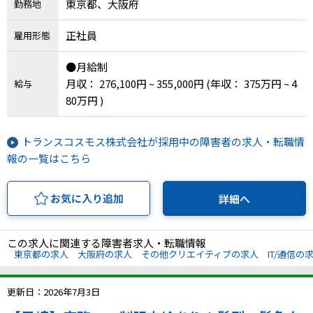
東京都、大阪府
勤務地
正社員
雇用形態
●月給制
月収： 276,100円 ~ 355,000円
(年収： 375万円 ~ 4
給与
80万円 )
トランスコスモス株式会社が採用中の障害者の求人・転職情
報の一覧はこちら
お気に入り追加
詳細へ
この求人に関連する障害者求人・転職情報
東京都の求人
大阪府の求人
その他クリエイティブの求人
IT/通信の
更新日：2026年7月3日