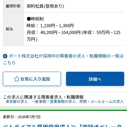
契約社員(登用あり)
雇用形態
●時給制
時給： 1,230円 ~ 1,300円
給与
月収： 49,200円 ~ 104,000円
(年収： 59万円 ~ 125
万円 )
ポート株式会社が採用中の障害者の求人・転職情報の一覧は
こちら
お気に入り追加
詳細へ
この求人に関連する障害者求人・転職情報
東京都の求人
一般事務・営業事務の求人
庶務・メールルームの求人
更新日：2026年7月7日
≪トライアル雇用併用求人≫【電話オペレータ