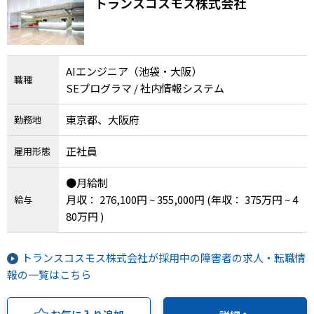
トランスコスモス株式会社
AIエンジニア（池袋・大阪）
職種
SEプログラマ / 社内情報システム
東京都、大阪府
勤務地
正社員
雇用形態
●月給制
月収： 276,100円 ~ 355,000円
(年収： 375万円 ~ 4
給与
80万円 )
トランスコスモス株式会社が採用中の障害者の求人・転職情
報の一覧はこちら