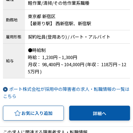
軽作業/清掃/その他作業系職種
東京都 新宿区
勤務地
【最寄り駅】 西新宿駅、新宿駅
契約社員(登用あり) / パート・アルバイト
雇用形態
●時給制
時給： 1,230円 ~ 1,300円
給与
月収： 98,400円 ~ 104,000円
(年収： 118万円 ~ 12
5万円 )
ポート株式会社が採用中の障害者の求人・転職情報の一覧は
こちら
お気に入り追加
詳細へ
この求人に関連する障害者求人・転職情報