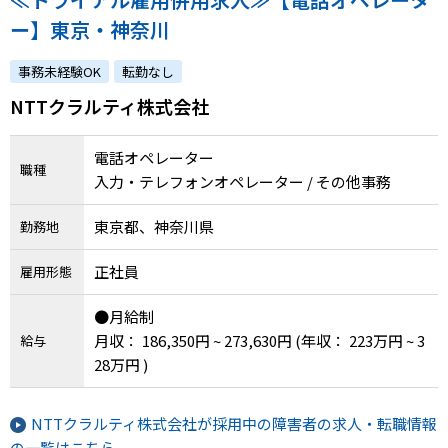
ー】東京・神奈川
事務未経験OK
転勤なし
NTTクラルティ株式会社
電話オペレーター
職種
入力・テレフォンオペレーター / その他事務
東京都、神奈川県
勤務地
正社員
雇用形態
●月給制
月収： 186,350円 ~ 273,630円
(年収： 223万円 ~ 3
給与
28万円 )
NTTクラルティ株式会社が採用中の障害者の求人・転職情報
の一覧はこちら