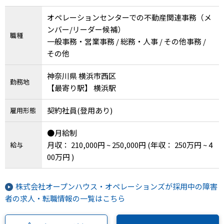
オペレーションセンターでの不動産関連事務（メ
ンバー/リーダー候補）
職種
一般事務・営業事務 / 総務・人事 / その他事務 /
その他
神奈川県 横浜市西区
勤務地
【最寄り駅】 横浜駅
契約社員(登用あり)
雇用形態
●月給制
月収： 210,000円 ~ 250,000円
(年収： 250万円 ~ 4
給与
00万円 )
株式会社オープンハウス・オペレーションズが採用中の障害
者の求人・転職情報の一覧はこちら