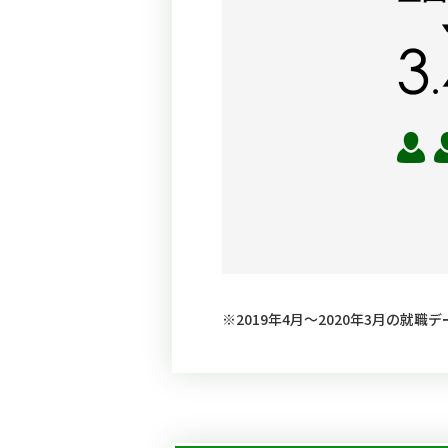
※2019年4月～2020年3月の就職