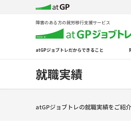
障害のある方の就労移行支援サービス
atGPジョブトレだからできること
就職実績
atGPジョブトレの就職実績をご紹