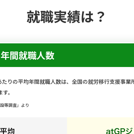
就職実績は？
の年間就職人数
所あたりの平均年間就職人数は、全国の就労移行支援事業所
ます。
施設等調査」より