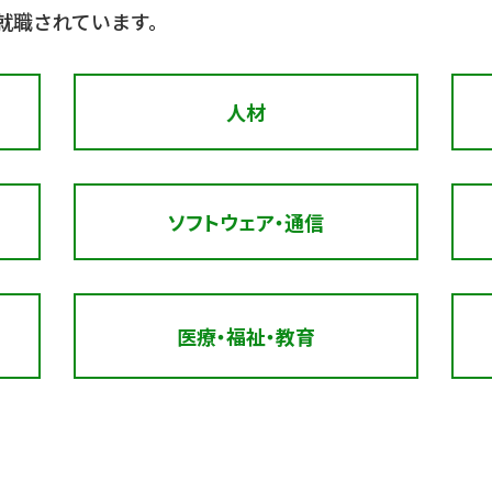
就職されています。
人材
ソフトウェア・通信
医療・福祉・教育