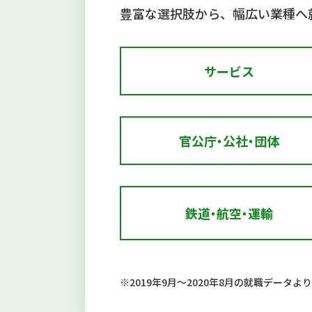
豊富な選択肢から、幅広い業種へ
サービス
官公庁・公社・団体
鉄道・航空・運輸
※2019年9月～2020年8月の就職データより