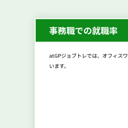
事務職での就職率
atGPジョブトレでは、オフィ
います。