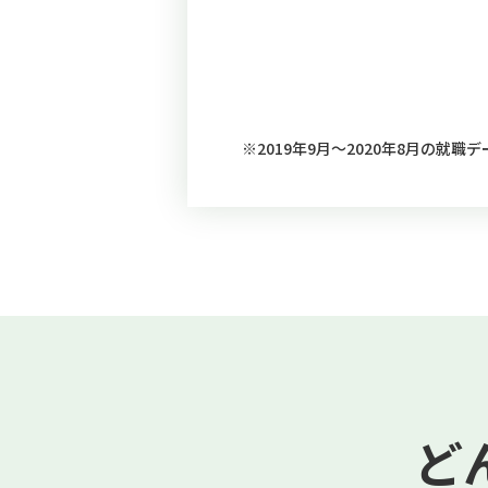
※2019年9月～2020年8月の就職
ど