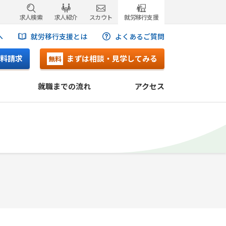
求人検索
求人紹介
スカウト
就労移行支援
へ
就労移行支援とは
よくあるご質問
料請求
まずは相談・見学してみる
無料
就職までの流れ
アクセス