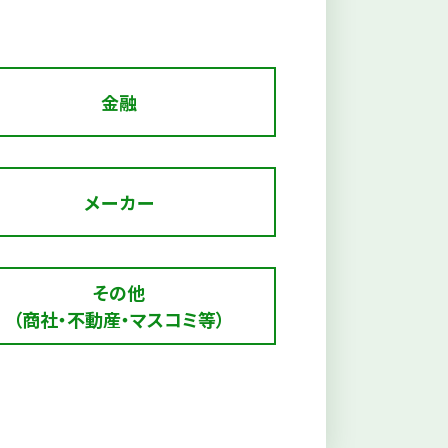
金融
メーカー
その他
（商社・不動産・マスコミ等）