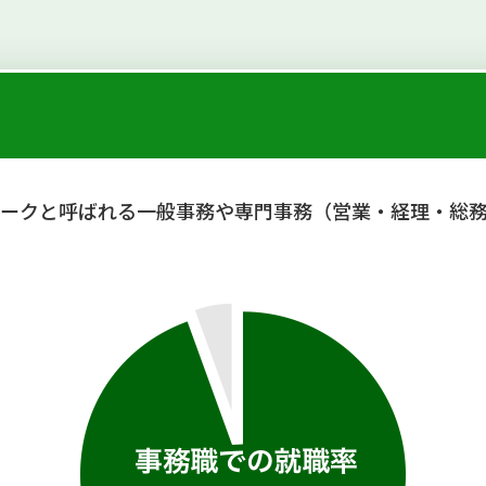
スワークと呼ばれる一般事務や専門事務（営業・経理・総