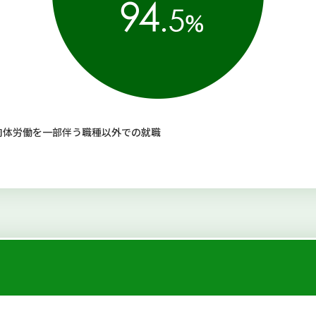
肉体労働を一部伴う職種以外での就職