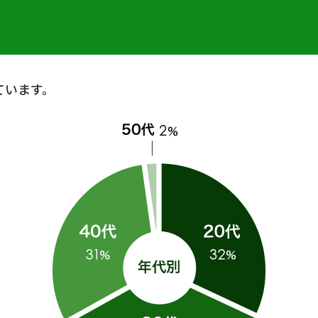
ています。