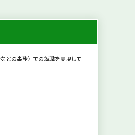
務などの事務）での就職を実現して