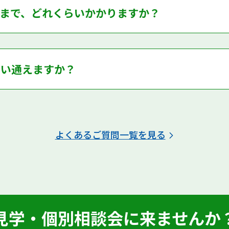
まで、どれくらいかかりますか？
らい通えますか？
よくあるご質問一覧を見る
見学・個別相談会に来ませんか