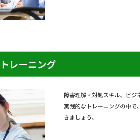
トレーニング
障害理解・対処スキル、ビジ
実践的なトレーニングの中で
きましょう。