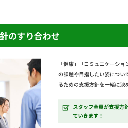
針のすり合わせ
「健康」「コミュニケーショ
の課題や目指したい姿につい
るための支援方針を一緒に決
スタッフ全員が支援方
ていきます！