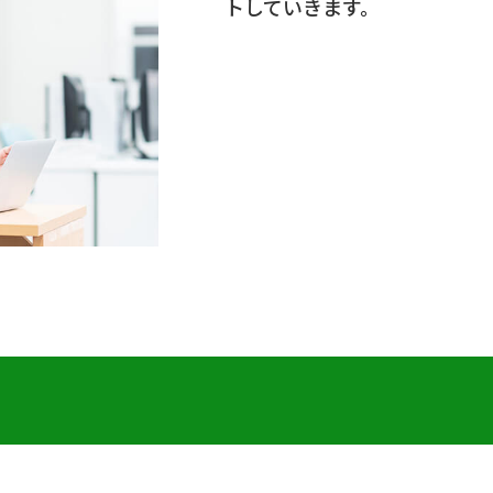
トしていきます。