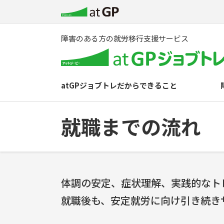
障害のある方の就労移行支援サービス
atGPジョブトレだからできること
就職までの流れ
体調の安定、症状理解、実践的なト
就職後も、安定就労に向け引き続き