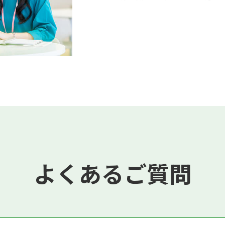
よくあるご質問