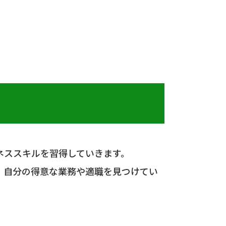
ネススキルを習得していきます。
、自分の得意な業務や適職を見つけてい