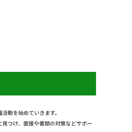
職活動を始めていきます。
に見つけ、面接や書類の対策などサポー