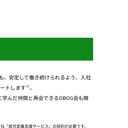
後も、安定して働き続けられるよう、入社
※
ポートします
。
学んだ仲間と再会できるOBOG会も開
当社「就労定着支援サービス」の契約が必要です。