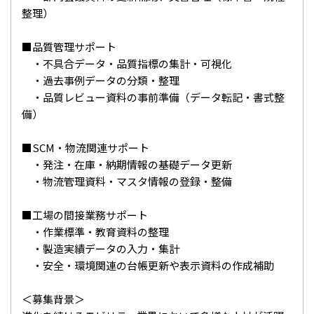
整理）
■品質管理サポート
・不具合データ・品質指標の集計・可視化
・過去事例データの分類・整理
・品質レビュー資料の事前準備（データ転記・書式整
備）
■SCM・物流関連サポート
・発注・在庫・納期情報の基礎データ更新
・物流管理資料・マスタ情報の登録・整備
■工場の間接業務サポート
・作業標準・教育資料の整理
・製造実績データの入力・集計
・安全・環境関連の台帳更新や表示資料の作成補助
＜募集背景＞