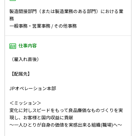
製造間接部門（または製造業務のある部門）における業
務
一般事務・営業事務 / その他事務
仕事内容
（雇入れ直後）
【配属先】
JPオペレーション本部
＜ミッション＞
変化に対しスピードをもって良品廉価なものづくりを実
現し、お客様と国内収益に貢献
～一人ひとりが自身の価値を実感出来る組織(職場)へ～