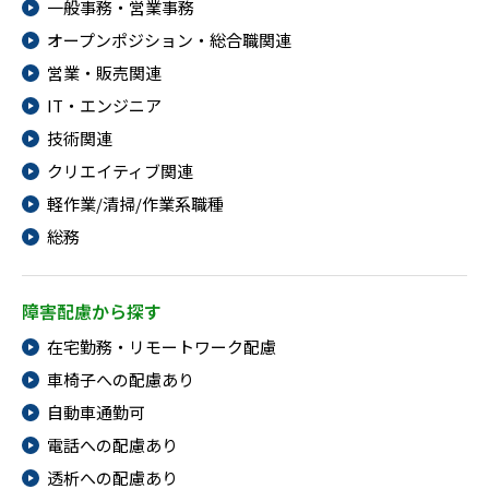
一般事務・営業事務
オープンポジション・総合職関連
営業・販売関連
IT・エンジニア
技術関連
クリエイティブ関連
軽作業/清掃/作業系職種
総務
障害配慮から探す
在宅勤務・リモートワーク配慮
車椅子への配慮あり
自動車通勤可
電話への配慮あり
透析への配慮あり