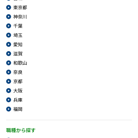
東京都
神奈川
千葉
埼玉
愛知
滋賀
和歌山
奈良
京都
大阪
兵庫
福岡
職種から探す