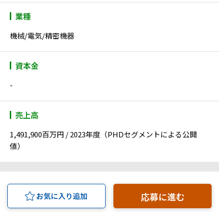
業種
機械/電気/精密機器
資本金
-
売上高
1,491,900百万円 / 2023年度（PHDセグメントによる公開
値）
応募に進む
お気に入り追加