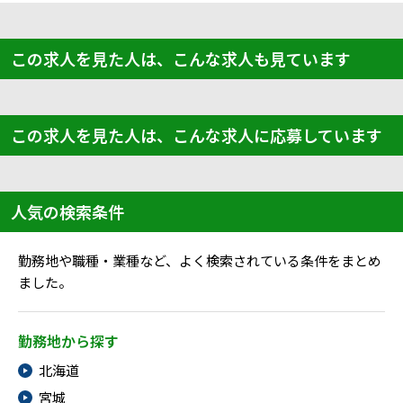
この求人を見た人は、こんな求人も見ています
この求人を見た人は、こんな求人に応募しています
人気の検索条件
勤務地や職種・業種など、よく検索されている条件をまとめ
ました。
勤務地から探す
北海道
宮城