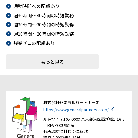
通勤時間への配慮あり
週30時間～40時間の時短勤務
週20時間～30時間の時短勤務
週10時間～20時間の時短勤務
残業ゼロの配慮あり
もっと見る
株式会社ゼネラルパートナーズ
https://www.generalpartners.co.jp/
所在地：〒105-0003 東京都港区西新橋1-16-5
REVZO新橋2階
代表取締役社長：進藤 均
設立：2003年4月9日