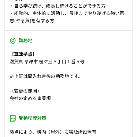
・自ら学び続け、成長し続けることができる方
・能動的、主体的に活動し、最後までやり遂げる強い意
志(やる気)を有する方
勤務地
【草津拠点】
滋賀県 草津市 桜ケ丘５丁目１番５号
※上記は雇入れ直後の勤務地です。
（変更の範囲）
会社の定める事業場
受動喫煙対策
拠点により、構内（屋外）に喫煙所設置有