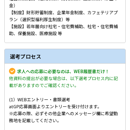
金）
【制度】財形貯蓄制度、企業年金制度、カフェテリアプ
ラン（選択型福利厚生制度）等
【施設】若年層向け社宅・住宅費補助、社宅・住宅費補
助、保養施設、医療施設 等
選考プロセス
求人への応募に必要なのは、WEB履歴書だけ！
他資料の提出が必要な場合は、以下選考プロセス内に記
載がありますのでご確認ください。
(1）WEBエントリー・書類選考
atGP応募画面よりエントリーを受け付けます。
※応募の際、必ずその他企業へのメッセージ欄に希望勤
務地を記載してください。