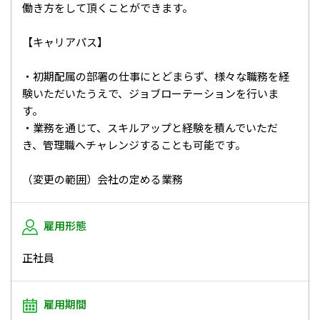
働き方をして頂くことができます。
【キャリアパス】
・初期配属の部署の仕事にとどまらず、様々な職務を経
験いただいたうえで、ジョブローテーションを行いま
す。
・業務を通じて、スキルアップと経験を積んでいただ
き、管理職へチャレンジすることも可能です。
（変更の範囲）会社の定める業務
雇用形態
正社員
雇用期間