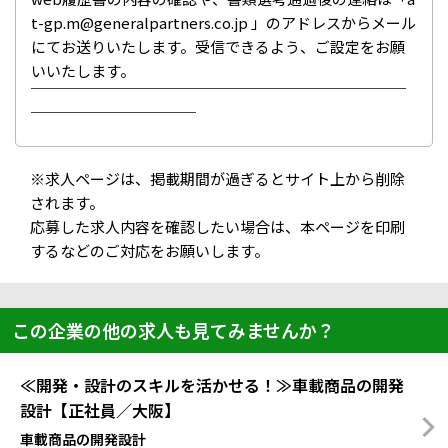
t-gp.m@generalpartners.co.jp 」のアドレスからメール
にてお送りいたします。受信できるよう、ご設定をお願
いいたします。
￣￣￣￣￣￣￣￣￣￣￣￣￣￣￣￣￣￣￣￣￣￣￣￣￣
￣￣￣￣￣￣￣￣￣￣￣
※求人ページは、掲載期間が過ぎるとサイト上から削除
されます。
応募した求人内容を確認したい場合は、本ページを印刷
するなどのご対応をお願いします。
この企業の他の求人も見てみませんか？
≪開発・設計のスキルを活かせる！≫車載商品の開発
設計【正社員／大阪】
車載商品の開発設計