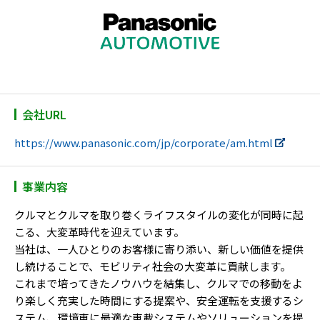
会社URL
https://www.panasonic.com/jp/corporate/am.html
事業内容
クルマとクルマを取り巻くライフスタイルの変化が同時に起
こる、大変革時代を迎えています。
当社は、一人ひとりのお客様に寄り添い、新しい価値を提供
し続けることで、モビリティ社会の大変革に貢献します。
これまで培ってきたノウハウを結集し、クルマでの移動をよ
り楽しく充実した時間にする提案や、安全運転を支援するシ
ステム、環境車に最適な車載システムやソリューションを提