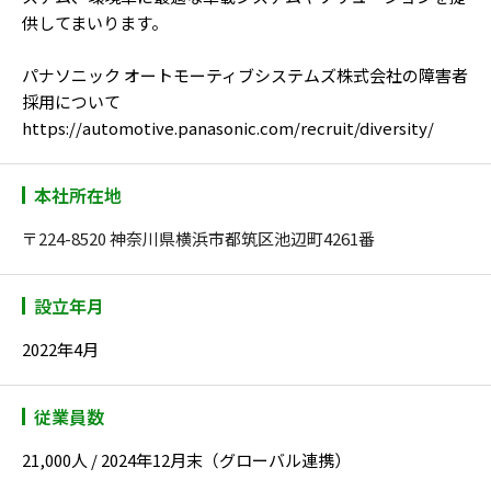
供してまいります。
パナソニック オートモーティブシステムズ株式会社の障害者
採用について
https://automotive.panasonic.com/recruit/diversity/
本社所在地
〒224-8520 神奈川県横浜市都筑区池辺町4261番
設立年月
2022年4月
従業員数
21,000人 / 2024年12月末（グローバル連携）