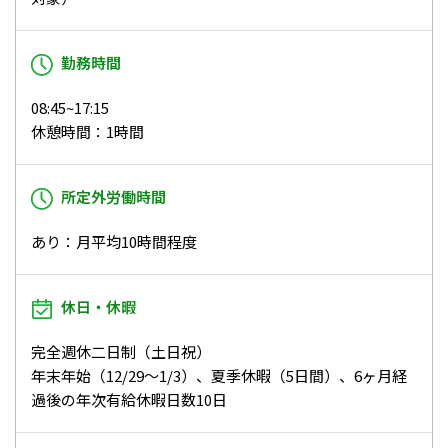
勤務時間
08:45~17:15
休憩時間：1時間
所定外労働時間
あり：月平均10時間程度
休日・休暇
完全週休二日制（土日祝）
年末年始（12/29〜1/3）、夏季休暇（5日間）、6ヶ月経
過後の年次有給休暇日数10日