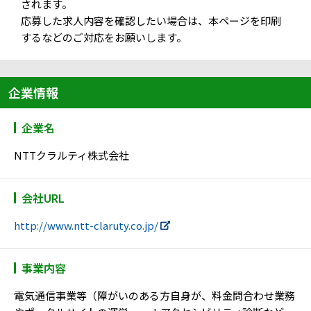
されます。
応募した求人内容を確認したい場合は、本ページを印刷
するなどのご対応をお願いします。
企業情報
企業名
NTTクラルティ株式会社
会社URL
http://www.ntt-claruty.co.jp/
事業内容
電気通信事業等（障がいのある方自身が、料金問合わせ業務