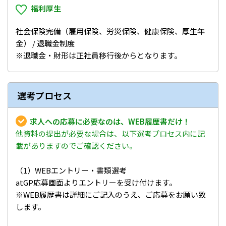
福利厚生
社会保険完備（雇用保険、労災保険、健康保険、厚生年
金） / 退職金制度
※退職金・財形は正社員移行後からとなります。
選考プロセス
求人への応募に必要なのは、WEB履歴書だけ！
他資料の提出が必要な場合は、以下選考プロセス内に記
載がありますのでご確認ください。
（1）WEBエントリー・書類選考
atGP応募画面よりエントリーを受け付けます。
※WEB履歴書は詳細にご記入のうえ、ご応募をお願い致
します。