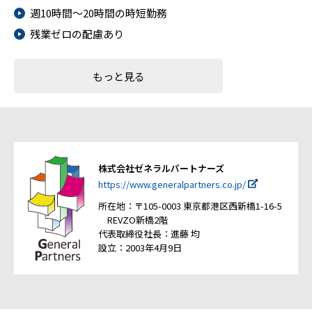
週10時間～20時間の時短勤務
残業ゼロの配慮あり
もっと見る
株式会社ゼネラルパートナーズ
https://www.generalpartners.co.jp/
所在地：〒105-0003 東京都港区西新橋1-16-5
REVZO新橋2階
代表取締役社長：進藤 均
設立：2003年4月9日