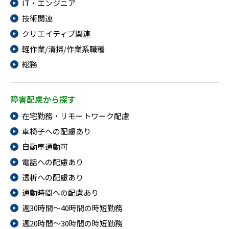
IT・エンジニア
技術関連
クリエイティブ関連
軽作業/清掃/作業系職種
総務
障害配慮から探す
在宅勤務・リモートワーク配慮
車椅子への配慮あり
自動車通勤可
電話への配慮あり
透析への配慮あり
通勤時間への配慮あり
週30時間～40時間の時短勤務
週20時間～30時間の時短勤務