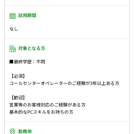
試用期間
なし
対象となる方
■最終学歴：不問
【必須】
コールセンターオペレーターのご経験が3年以上ある方
【歓迎】
営業等のお客様対応のご経験がある方
基本的なPCスキルをお持ちの方
勤務地