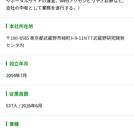
やポータルサイトの運営、webアクセシビリティ診断など、
会社の中枢として業務を遂行する。）
本社所在地
〒180-8585 東京都武蔵野市緑町3-9-11NTT武蔵野研究開発
センタ内
設立年月
2004年7月
従業員数
537人 / 2026年6月
業種