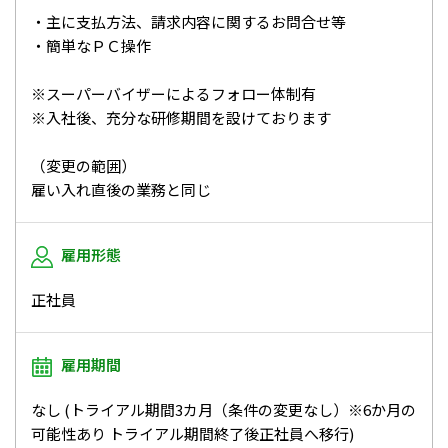
・主に支払方法、請求内容に関するお問合せ等
・簡単なＰＣ操作
※スーパーバイザーによるフォロー体制有
※入社後、充分な研修期間を設けております
（変更の範囲）
雇い入れ直後の業務と同じ
雇用形態
正社員
雇用期間
なし (トライアル期間3カ月（条件の変更なし）※6か月の
可能性あり トライアル期間終了後正社員へ移行)