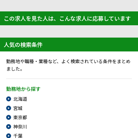
この求人を見た人は、こんな求人に応募しています
人気の検索条件
勤務地や職種・業種など、よく検索されている条件をまとめ
ました。
勤務地から探す
北海道
宮城
東京都
神奈川
千葉