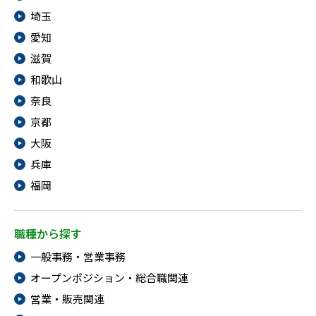
埼玉
愛知
滋賀
和歌山
奈良
京都
大阪
兵庫
福岡
職種から探す
一般事務・営業事務
オープンポジション・総合職関連
営業・販売関連