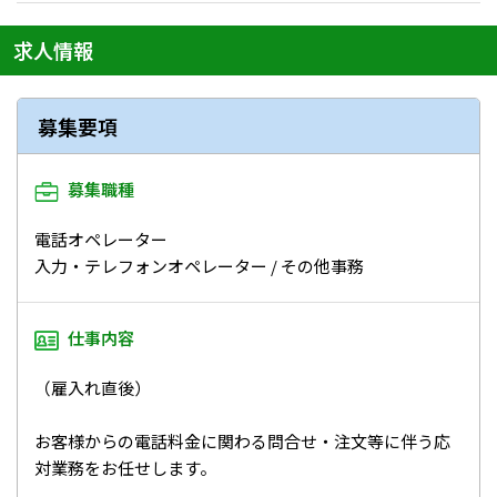
メニューを閉じる
求人情報
募集要項
募集職種
電話オペレーター
入力・テレフォンオペレーター / その他事務
仕事内容
（雇入れ直後）
お客様からの電話料金に関わる問合せ・注文等に伴う応
対業務をお任せします。