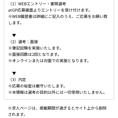
（1）WEBエントリー・書類選考
atGP応募画面よりエントリーを受け付けます。
※WEB履歴書は詳細にご記入のうえ、ご応募をお願い致
します。
▼
（2）選考：面接
※筆記試験を実施いたします。
※面接回数は2回となります。
※オンラインまたは対面での実施となります。
▼
（3）内定
※応募の秘密は厳守いたします。
※本情報は選考の目的以外には一切使用いたしません。
※求人ページは、掲載期間が過ぎるとサイト上から削除
されます。