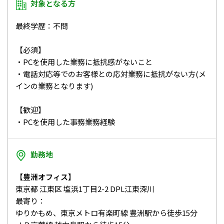
対象となる方
最終学歴：不問
【必須】
・PCを使用した業務に抵抗感がないこと
・電話対応等でのお客様との応対業務に抵抗がない方(メ
インの業務となります)
【歓迎】
・PCを使用した事務業務経験
勤務地
【豊洲オフィス】
東京都 江東区 塩浜1丁目2-2 DPL江東深川
最寄り：
ゆりかもめ、東京メトロ有楽町線 豊洲駅から徒歩15分