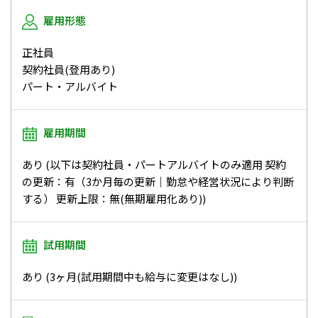
雇用形態
正社員
契約社員(登用あり)
パート・アルバイト
雇用期間
あり (以下は契約社員・パートアルバイトのみ適用 契約
の更新：有（3か月毎の更新｜勤怠や経営状況により判断
する） 更新上限：無(無期雇用化あり))
試用期間
あり (3ヶ月(試用期間中も給与に変更はなし))