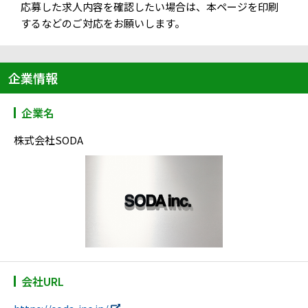
応募した求人内容を確認したい場合は、本ページを印刷
するなどのご対応をお願いします。
企業情報
企業名
株式会社SODA
会社URL