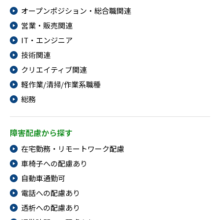
オープンポジション・総合職関連
営業・販売関連
IT・エンジニア
技術関連
クリエイティブ関連
軽作業/清掃/作業系職種
総務
障害配慮から探す
在宅勤務・リモートワーク配慮
車椅子への配慮あり
自動車通勤可
電話への配慮あり
透析への配慮あり