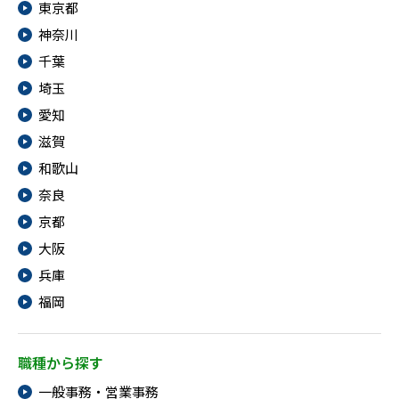
東京都
神奈川
千葉
埼玉
愛知
滋賀
和歌山
奈良
京都
大阪
兵庫
福岡
職種から探す
一般事務・営業事務