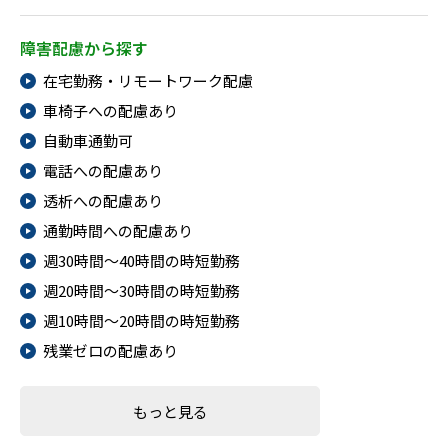
障害配慮から探す
在宅勤務・リモートワーク配慮
車椅子への配慮あり
自動車通勤可
電話への配慮あり
透析への配慮あり
通勤時間への配慮あり
週30時間～40時間の時短勤務
週20時間～30時間の時短勤務
週10時間～20時間の時短勤務
残業ゼロの配慮あり
もっと見る