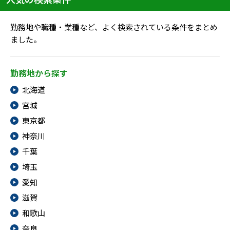
メニューを閉じる
勤務地や職種・業種など、よく検索されている条件をまとめ
ました。
勤務地から探す
北海道
宮城
東京都
神奈川
千葉
埼玉
愛知
滋賀
和歌山
奈良