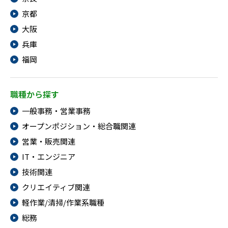
京都
大阪
兵庫
福岡
職種から探す
一般事務・営業事務
オープンポジション・総合職関連
営業・販売関連
IT・エンジニア
技術関連
クリエイティブ関連
軽作業/清掃/作業系職種
総務