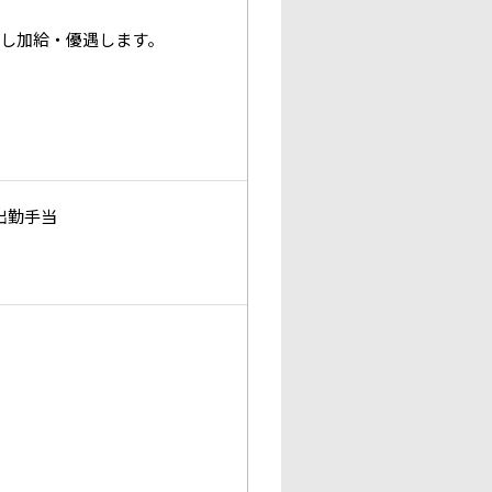
し加給・優遇します。
出勤手当