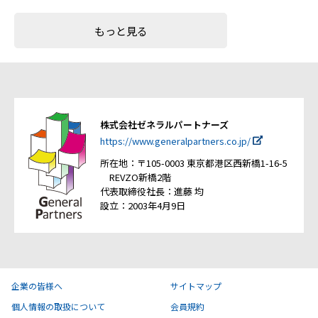
もっと見る
株式会社ゼネラルパートナーズ
https://www.generalpartners.co.jp/
所在地：〒105-0003 東京都港区西新橋1-16-5
REVZO新橋2階
代表取締役社長：進藤 均
設立：2003年4月9日
企業の皆様へ
サイトマップ
個人情報の取扱について
会員規約