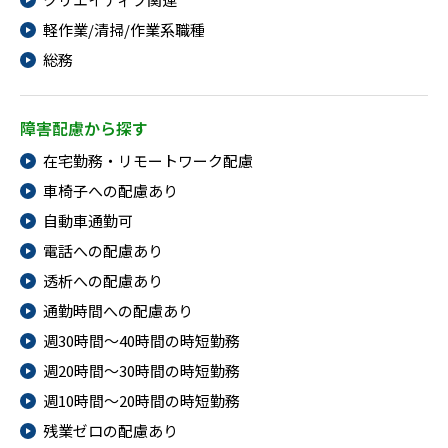
メニューを閉じる
軽作業/清掃/作業系職種
総務
障害配慮から探す
在宅勤務・リモートワーク配慮
車椅子への配慮あり
自動車通勤可
電話への配慮あり
透析への配慮あり
通勤時間への配慮あり
週30時間～40時間の時短勤務
週20時間～30時間の時短勤務
週10時間～20時間の時短勤務
残業ゼロの配慮あり