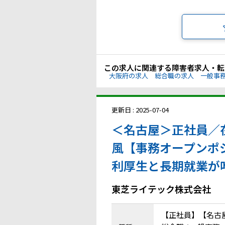
この求人に関連する障害者求人・転
大阪府の求人
総合職の求人
一般事
更新日 : 2025-07-04
＜名古屋＞正社員／
風【事務オープンポ
利厚生と長期就業が
東芝ライテック株式会社
【正社員】【名古