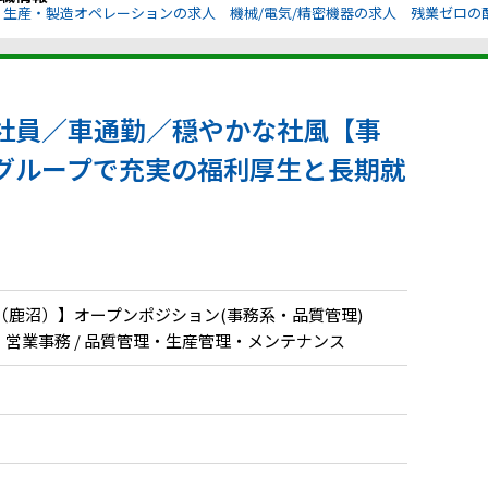
生産・製造オペレーションの求人
機械/電気/精密機器の求人
残業ゼロの
社員／車通勤／穏やかな社風【事
グループで充実の福利厚生と長期就
（鹿沼）】オープンポジション(事務系・品質管理)
務・営業事務 / 品質管理・生産管理・メンテナンス