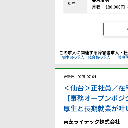
給与
月収： 180,000円 ~
この求人に関連する障害者求人・転
栃木県の求人
総合職の求人
一般事
更新日 : 2025-07-04
＜仙台＞正社員／在
【事務オープンポジ
厚生と長期就業が叶
東芝ライテック株式会社