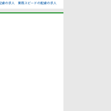
配慮の求人
業務スピードの配慮の求人