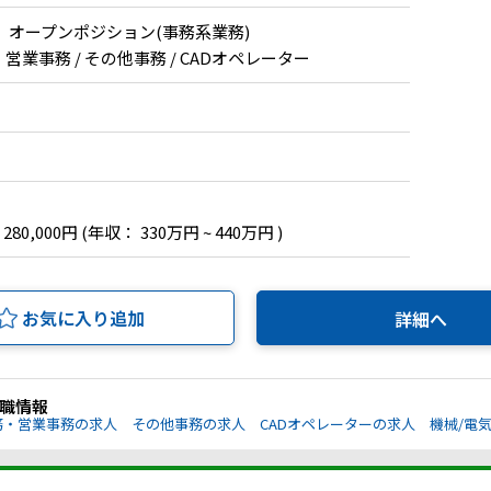
】オープンポジション(事務系業務)
・営業事務 / その他事務 / CADオペレーター
 280,000円
(年収： 330万円 ~ 440万円 )
お気に入り追加
詳細へ
職情報
務・営業事務の求人
その他事務の求人
CADオペレーターの求人
機械/電