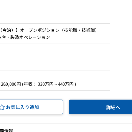
（今治）】オープンポジション（技能職・技術職）
 生産・製造オペレーション
 280,000円
(年収： 330万円 ~ 440万円 )
お気に入り追加
詳細へ
職情報