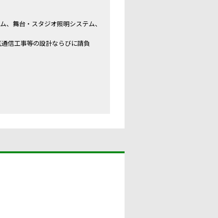
テム、舞台・スタジオ照明システム、
気通信工事等の設計ならびに請負