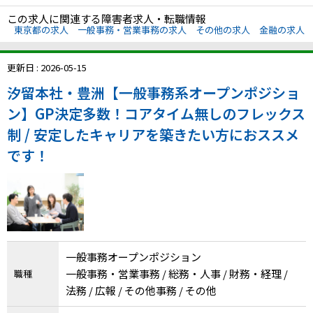
メニューを閉じる
この求人に関連する障害者求人・転職情報
東京都の求人
一般事務・営業事務の求人
その他の求人
金融の求人
更新日 : 2026-05-15
汐留本社・豊洲【一般事務系オープンポジショ
ン】GP決定多数！コアタイム無しのフレックス
制 / 安定したキャリアを築きたい方におススメ
です！
一般事務オープンポジション
一般事務・営業事務 / 総務・人事 / 財務・経理 /
職種
法務 / 広報 / その他事務 / その他