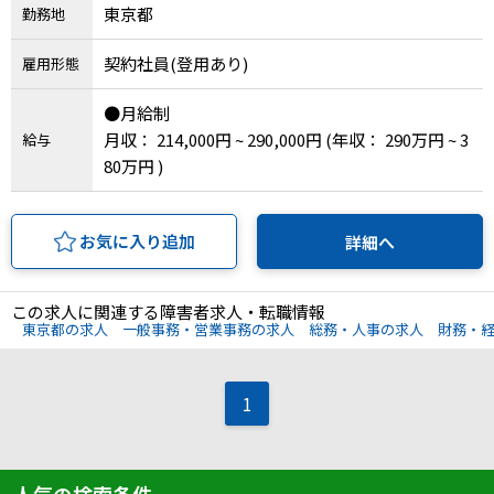
東京都
勤務地
契約社員(登用あり)
雇用形態
●月給制
月収： 214,000円 ~ 290,000円
(年収： 290万円 ~ 3
給与
80万円 )
お気に入り追加
詳細へ
この求人に関連する障害者求人・転職情報
東京都の求人
一般事務・営業事務の求人
総務・人事の求人
財務・
1