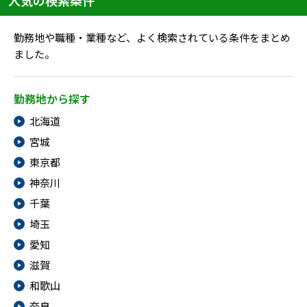
人気の検索条件
勤務地や職種・業種など、よく検索されている条件をまとめ
ました。
勤務地から探す
北海道
宮城
東京都
神奈川
千葉
埼玉
愛知
滋賀
和歌山
奈良