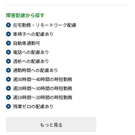
障害配慮から探す
在宅勤務・リモートワーク配慮
車椅子への配慮あり
自動車通勤可
電話への配慮あり
透析への配慮あり
通勤時間への配慮あり
週30時間～40時間の時短勤務
週20時間～30時間の時短勤務
週10時間～20時間の時短勤務
残業ゼロの配慮あり
もっと見る