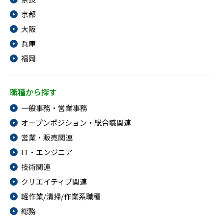
京都
大阪
兵庫
福岡
職種から探す
一般事務・営業事務
オープンポジション・総合職関連
営業・販売関連
IT・エンジニア
技術関連
クリエイティブ関連
軽作業/清掃/作業系職種
総務