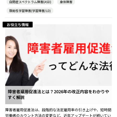
自閉症スペクトラム障害(ASD)
身体障害
限局性学習障害(学習障害/LD)
お役立ち情報
障害者雇用促進法とは？2026年の改正内容をわかりや
すく解説
障害者雇用促進法は、段階的な法定雇用率の引き上げや、短時間
労働者のカウント方法の変更など、近年アップデートが続いてい