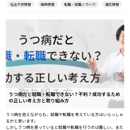
社会不安障害
精神障害
転職・就職ノウハウ
適応障害
うつ病だと就職・転職できない？不利？成功するため
の正しい考え方と取り組み方
うつ病を抱えながらも、就職や転職を考えている方はいらっしゃ
るかと思います。
しかしうつ病を患っていると就職や転職を行うのは難しい、また