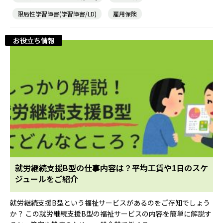
限局性学習障害(学習障害/LD)
雇用保険
お役立ち情報
就労継続支援B型の仕事内容は？平均工賃や1日のスケ
ジュールをご紹介
就労継続支援B型という福祉サービスがあるのをご存知でしょう
か？ この就労継続支援B型の福祉サービスの内容を簡単に解説す