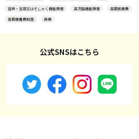
音声・言語又はそしゃく機能障害
高次脳機能障害
高額医療費
高額療養費制度
麻痺
公式SNSはこちら