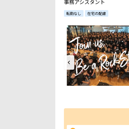
事務アシスタント
転勤なし
在宅の配慮