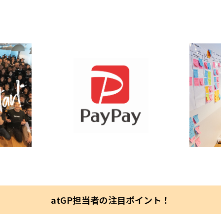
atGP担当者の注目ポイント！