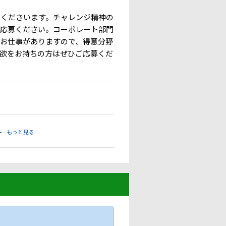
てくださいます。チャレンジ精神の
ご応募ください。コーポレート部門
お仕事がありますので、得意分野
欲をお持ちの方はぜひご応募くだ
もっと見る