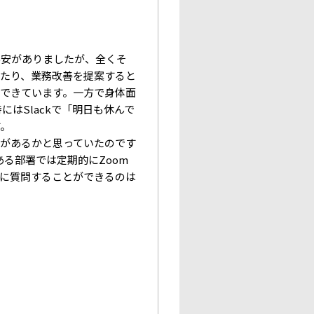
不安がありましたが、全くそ
たり、業務改善を提案すると
できています。一方で身体面
にはSlackで「明日も休んで
す。
があるかと思っていたのです
ある部署では定期的にZoom
に質問することができるのは