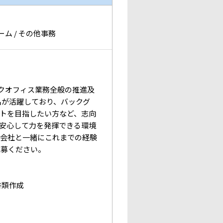
ム / その他事務
バックオフィス業務全般の推進及
名が活躍しており、バックグ
トを目指したい方など、志向
安心して力を発揮できる環境
。会社と一緒にこれまでの経験
応募ください。
書類作成