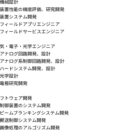
機械設計
装置性能の精度評価、研究開発
装置システム開発
フィールドアプリエンジニア
フィールドサービスエンジニア
気・電子・光学エンジニア
アナログ回路開発、設計
アナログ系制御回路開発、設計
ハードシステム開発、設計
光学設計
電極研究開発
フトウェア開発
制御装置のシステム開発
ピームブランキングシステム開発
搬送制御システム開発
画像処理のアルゴリズム開発