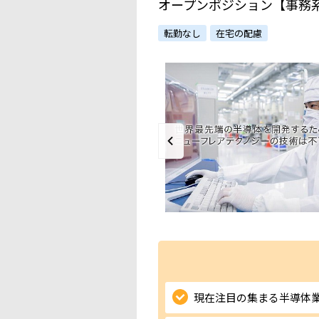
オープンポジション【事務
転勤なし
在宅の配慮
現在注目の集まる半導体