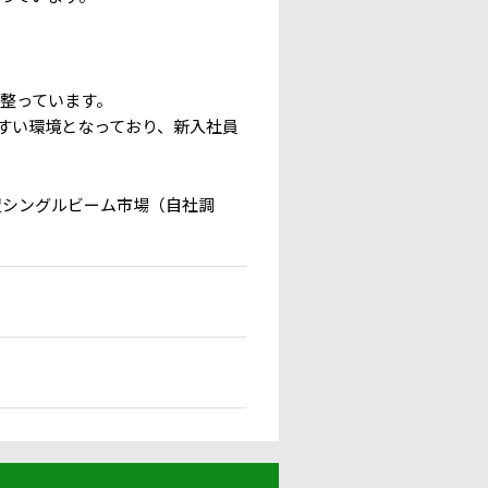
整っています。
すい環境となっており、新入社員
置シングルビーム市場（自社調