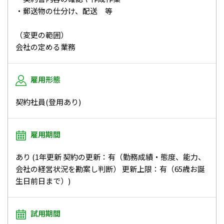
・郵送物の仕分け、配送 等
（変更の範囲）
会社の定める業務
雇用形態
契約社員(登用あり)
雇用期間
あり (1年更新 契約の更新：有（勤務成績・態度、能力、
会社の経営状況を勘案し判断） 更新上限：有（65歳お誕
生日前日まで）)
試用期間