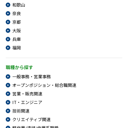
和歌山
奈良
京都
大阪
兵庫
福岡
職種から探す
一般事務・営業事務
オープンポジション・総合職関連
営業・販売関連
IT・エンジニア
技術関連
クリエイティブ関連
軽作業/清掃/作業系職種