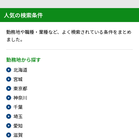
人気の検索条件
勤務地や職種・業種など、よく検索されている条件をまとめ
ました。
勤務地から探す
北海道
宮城
東京都
神奈川
千葉
埼玉
愛知
滋賀