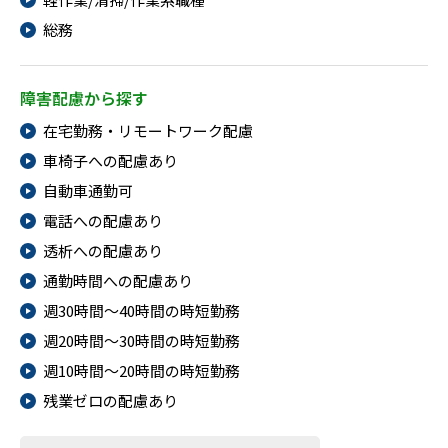
総務
障害配慮から探す
在宅勤務・リモートワーク配慮
車椅子への配慮あり
自動車通勤可
電話への配慮あり
透析への配慮あり
通勤時間への配慮あり
週30時間～40時間の時短勤務
週20時間～30時間の時短勤務
週10時間～20時間の時短勤務
残業ゼロの配慮あり