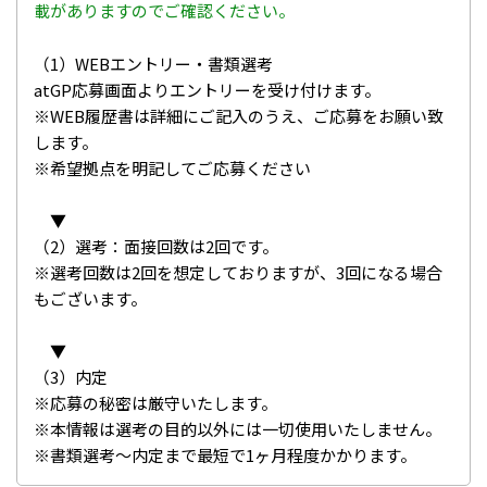
載がありますのでご確認ください。
（1）WEBエントリー・書類選考
atGP応募画面よりエントリーを受け付けます。
※WEB履歴書は詳細にご記入のうえ、ご応募をお願い致
します。
※希望拠点を明記してご応募ください
▼
（2）選考：面接回数は2回です。
※選考回数は2回を想定しておりますが、3回になる場合
もございます。
▼
（3）内定
※応募の秘密は厳守いたします。
※本情報は選考の目的以外には一切使用いたしません。
※書類選考～内定まで最短で1ヶ月程度かかります。