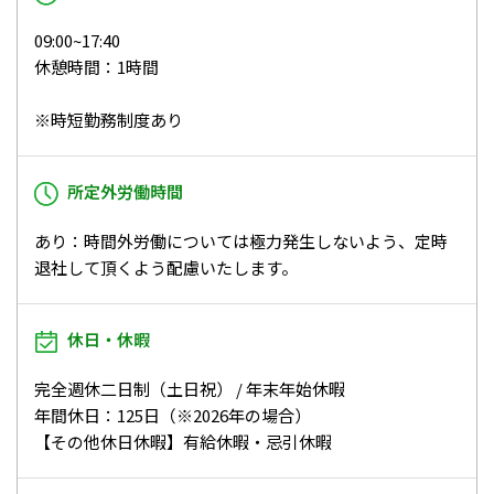
09:00~17:40
休憩時間：1時間
※時短勤務制度あり
所定外労働時間
あり：時間外労働については極力発生しないよう、定時
退社して頂くよう配慮いたします。
休日・休暇
完全週休二日制（土日祝） / 年末年始休暇
年間休日：125日（※2026年の場合）
【その他休日休暇】有給休暇・忌引休暇