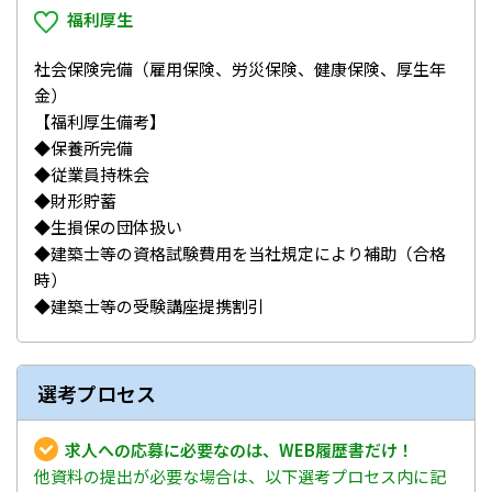
福利厚生
社会保険完備（雇用保険、労災保険、健康保険、厚生年
金）
【福利厚生備考】
◆保養所完備
◆従業員持株会
◆財形貯蓄
◆生損保の団体扱い
◆建築士等の資格試験費用を当社規定により補助（合格
時）
◆建築士等の受験講座提携割引
選考プロセス
求人への応募に必要なのは、WEB履歴書だけ！
他資料の提出が必要な場合は、以下選考プロセス内に記