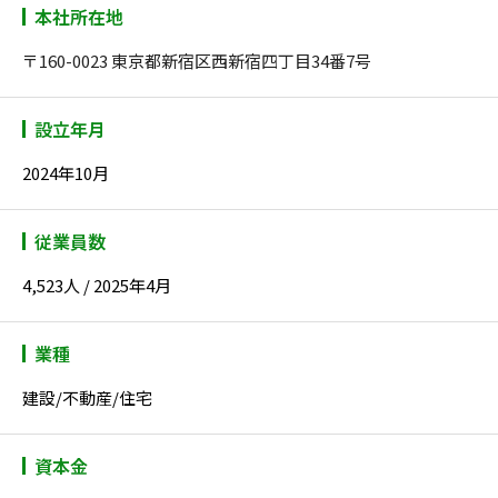
本社所在地
〒160-0023 東京都新宿区西新宿四丁目34番7号
設立年月
2024年10月
従業員数
4,523人 / 2025年4月
業種
建設/不動産/住宅
資本金