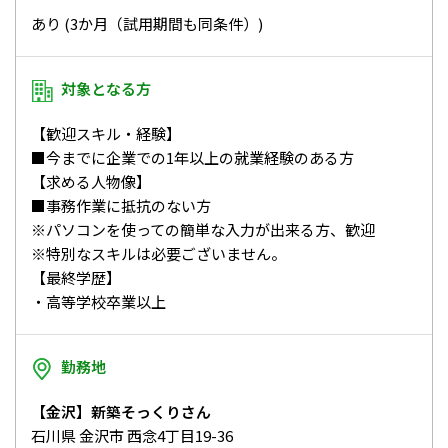
あり (3か月（試用期間も同条件）)
対象となる方
【歓迎スキル・経験】
■今までに企業での1年以上の就業経験のある方
【求める人物像】
■事務作業に抵抗のない方
※パソコンを使っての簡単な入力が出来る方、歓迎
※特別なスキルは必要ございません。
【最終学歴】
・高等学校卒業以上
勤務地
【金沢】新築そっくりさん
石川県 金沢市 西念4丁目19-36