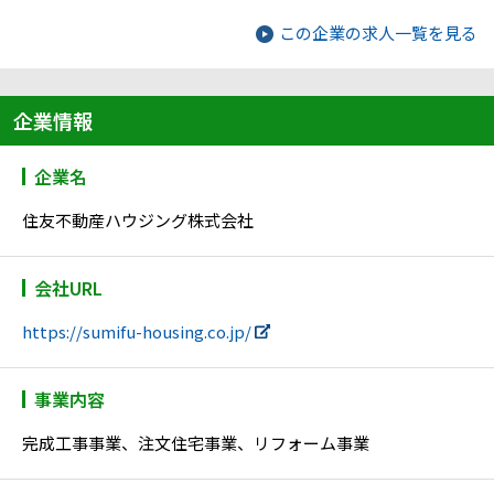
この企業の求人一覧を見る
企業情報
企業名
住友不動産ハウジング株式会社
会社URL
https://sumifu-housing.co.jp/
事業内容
完成工事事業、注文住宅事業、リフォーム事業