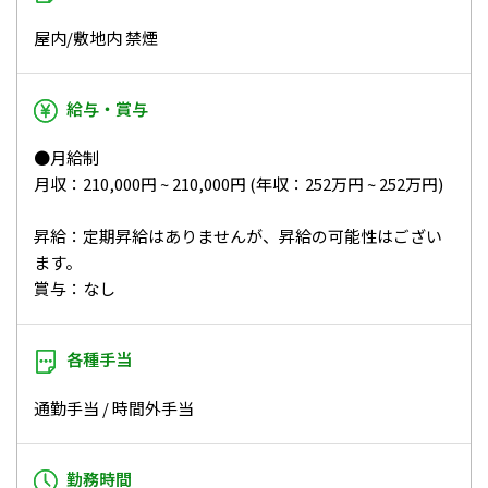
屋内/敷地内 禁煙
給与・賞与
●月給制
月収：210,000円 ~ 210,000円 (年収：252万円 ~ 252万円)
昇給：定期昇給はありませんが、昇給の可能性はござい
ます。
賞与：なし
各種手当
通勤手当 / 時間外手当
勤務時間