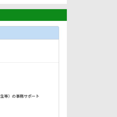
厚生等）の事務サポート