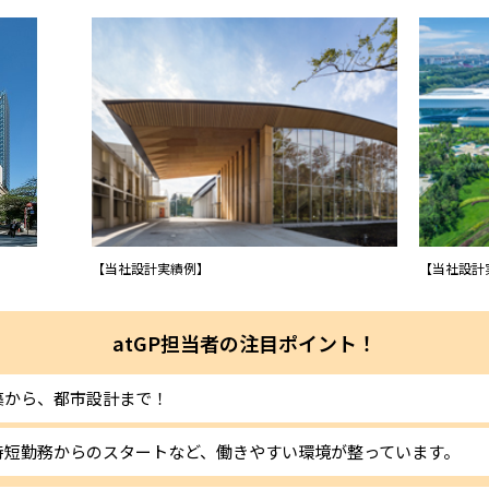
【当社設計実績例】
【当社設計
atGP担当者の注目ポイント！
築から、都市設計まで！
時短勤務からのスタートなど、働きやすい環境が整っています。