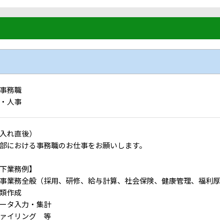
事務職
・人事
入れ直後）
部における事務職のお仕事をお願いします。
下業務例】
事業務全般（採用、研修、給与計算、社会保険、健康管理、福利
類作成
ータ入力・集計
ァイリング 等