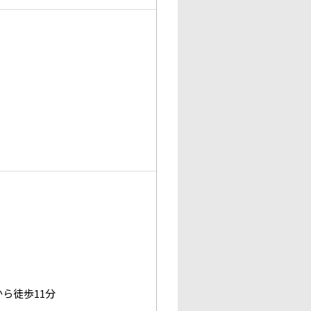
ら徒歩11分