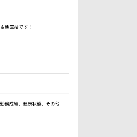
）＆駅直結です！
有（勤務成績、健康状態、その他