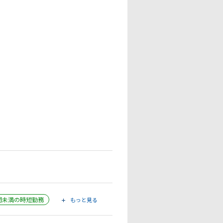
時間未満の時短勤務
もっと見る