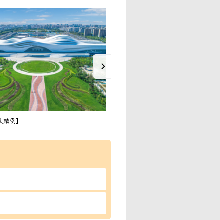
実績例】
【当社設計実績例】