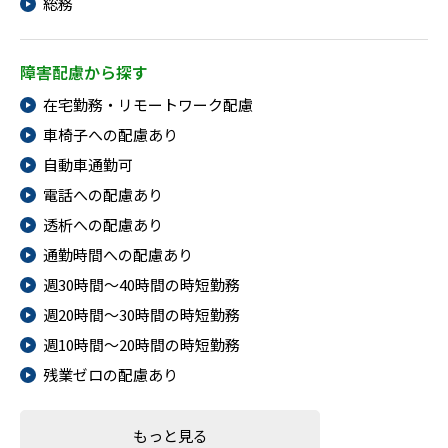
総務
障害配慮から探す
在宅勤務・リモートワーク配慮
車椅子への配慮あり
自動車通勤可
電話への配慮あり
透析への配慮あり
通勤時間への配慮あり
週30時間～40時間の時短勤務
週20時間～30時間の時短勤務
週10時間～20時間の時短勤務
残業ゼロの配慮あり
もっと見る