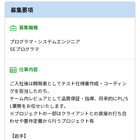
募集要項
募集職種
プログラマ・システムエンジニア
SEプログラマ
仕事内容
ご入社後は開発者としてテスト仕様書作成・コーディン
グを担当したのち、
チーム内レビュアとして品質保証・指導、将来的にPL/S
L業務をお任せいたします。
※プロジェクトの一部はクライアントとの直接の打ち合
わせや要件定義から行うプロジェクト有
【岩手】