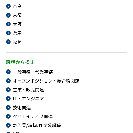
奈良
京都
大阪
兵庫
福岡
職種から探す
一般事務・営業事務
オープンポジション・総合職関連
営業・販売関連
IT・エンジニア
技術関連
クリエイティブ関連
軽作業/清掃/作業系職種