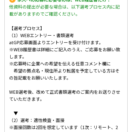
他資料の提出が必要な場合は、以下選考プロセス内に記
載がありますのでご確認ください。
【選考プロセス】
（1）WEBエントリー・書類選考
atGP応募画面よりエントリーを受け付けます。
※WEB履歴書は詳細にご記入のうえ、ご応募をお願い致
します。
※応募時に企業への希望を伝える任意コメント欄に
希望の拠点名・現住所より転居を予定している方はそ
の旨記載をお願いいたします。
WEB選考後、改めて正式書類選考のご案内をお送りさせ
ていただきます。
▼
（2）選考：適性検査・面接
※面接回数は2回を想定しています（1次：リモート、2