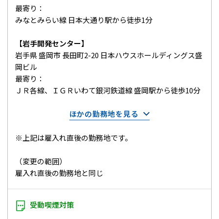
最寄り：
みなとみらい線 日本大通り駅から徒歩1分
【岩手開発センター】
岩手県 盛岡市 長田町2-20 日本ハウスホールディングス盛
岡ビル
最寄り：
ＪＲ各線、ＩＧＲいわて銀河鉄道線 盛岡駅から徒歩10分
ほかの勤務地を見る
※上記は雇入れ直後の勤務地です。
（変更の範囲）
雇入れ直後の勤務地と同じ
受動喫煙対策