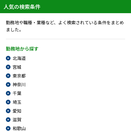
人気の検索条件
勤務地や職種・業種など、よく検索されている条件をまとめ
ました。
勤務地から探す
北海道
宮城
東京都
神奈川
千葉
埼玉
愛知
滋賀
和歌山