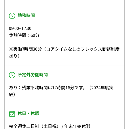
勤務時間
09:00~17:30
休憩時間：60分
※実働7時間30分（コアタイムなしのフレックス勤務制度
あり）
所定外労働時間
あり：残業平均時間は17時間16分です。（2024年度実
績）
休日・休暇
完全週休二日制（土日祝） / 年末年始休暇