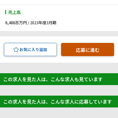
売上高
8,488百万円 / 2023年度3月期
応募に進む
お気に入り追加
この求人を見た人は、こんな求人も見ています
この求人を見た人は、こんな求人に応募しています