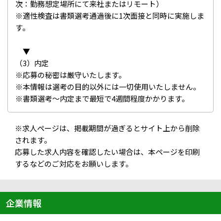
次：勤務想定場所にて来社またはリモート）
※適性検査は書類選考通過後に1次面接と同時に実施しま
す。
▼
（3）内定
※応募の秘密は厳守いたします。
※本情報は選考の目的以外には一切使用いたしません。
※書類選考～内定まで最短で4週間程度かかります。
※求人ページは、掲載期間が過ぎるとサイト上から削除
されます。
応募した求人内容を確認したい場合は、本ページを印刷
するなどのご対応をお願いします。
企業情報