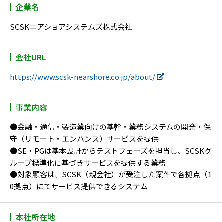
企業名
SCSKニアショアシステムズ株式会社
会社URL
https://www.scsk-nearshore.co.jp/about/
事業内容
●金融・通信・製造業向けの基幹・業務システムの開発・保
守（リモート・エンハンス）サービスを提供
●SE・PGは基本設計からテストフェーズを担当し、SCSKグ
ループ標準化に基づきサービスを提供する業務
●対象顧客は、SCSK（親会社）が受注した案件で各拠点（1
0拠点）にてサービス提供できるシステム
本社所在地