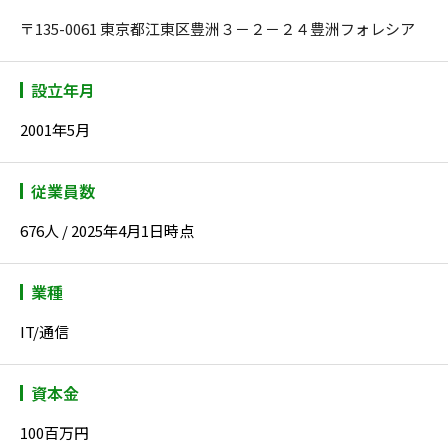
〒135-0061 東京都江東区豊洲３－２－２４豊洲フォレシア
設立年月
2001年5月
従業員数
676人 / 2025年4月1日時点
業種
IT/通信
資本金
100百万円