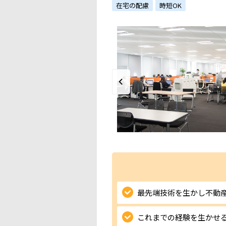
在宅の配慮
時短OK
最先端技術を生かし不動
これまでの経験を生かせ