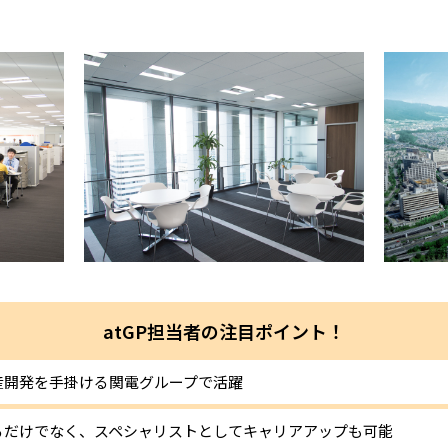
atGP担当者の注目ポイント！
産開発を手掛ける関電グループで活躍
るだけでなく、スペシャリストとしてキャリアアップも可能