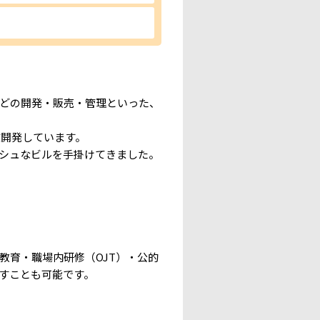
どの開発・販売・管理といった、
数開発しています。
シュなビルを手掛けてきました。
育・職場内研修（OJT）・公的
すことも可能です。