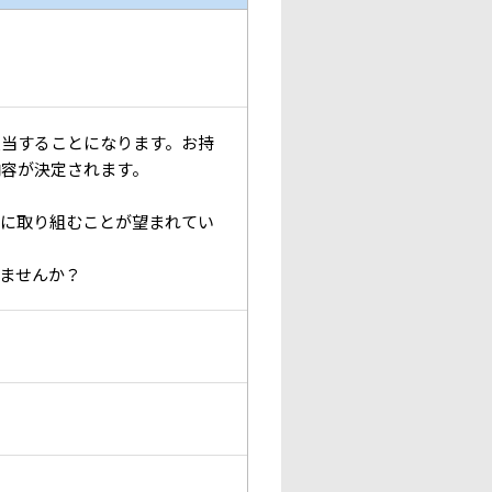
担当することになります。お持
内容が決定されます。
務に取り組むことが望まれてい
ませんか？