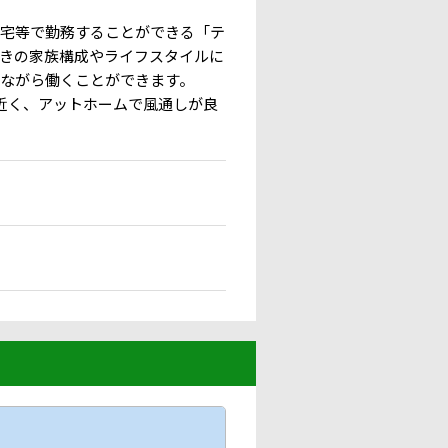
宅等で勤務することができる「テ
きの家族構成やライフスタイルに
ながら働くことができます。
近く、アットホームで風通しが良