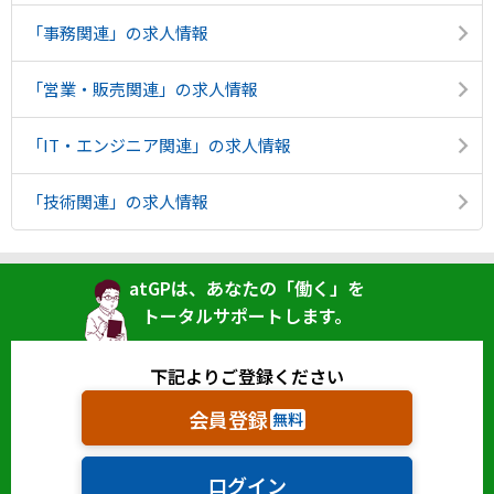
「事務関連」の求人情報
「営業・販売関連」の求人情報
「IT・エンジニア関連」の求人情報
「技術関連」の求人情報
atGPは、あなたの「働く」を
トータルサポートします。
下記よりご登録ください
会員登録
無料
ログイン