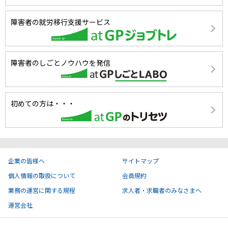
障害者の就労移行支援サービス
障害者のしごとノウハウを発信
初めての方は・・・
企業の皆様へ
サイトマップ
個人情報の取扱について
会員規約
業務の運営に関する規程
求人者・求職者のみなさまへ
運営会社