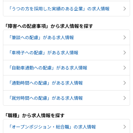
メニューを閉じる
「うつの方を採用した実績のある企業」の求人情報
「障害への配慮事項」から求人情報を探す
「筆談への配慮」がある求人情報
「車椅子への配慮」がある求人情報
「自動車通勤への配慮」がある求人情報
「通勤時間への配慮」がある求人情報
「就労時間への配慮」がある求人情報
「職種」から求人情報を探す
「オープンポジション・総合職」の求人情報