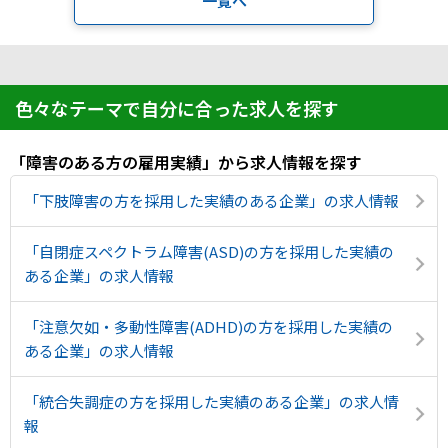
一覧へ
IT・Web制作スキルを身につける就労移行支援サービス
色々なテーマで自分に合った求人を探す
ソーシャルファームサービス
「障害のある方の雇用実績」から求人情報を探す
しいたけ生産で実現する
新しい障害者雇用支援サービス
「下肢障害の方を採用した実績のある企業」の求人情報
「自閉症スペクトラム障害(ASD)の方を採用した実績の
ある企業」の求人情報
ご利用ガイド
「注意欠如・多動性障害(ADHD)の方を採用した実績の
ある企業」の求人情報
法人向けページ
「統合失調症の方を採用した実績のある企業」の求人情
報