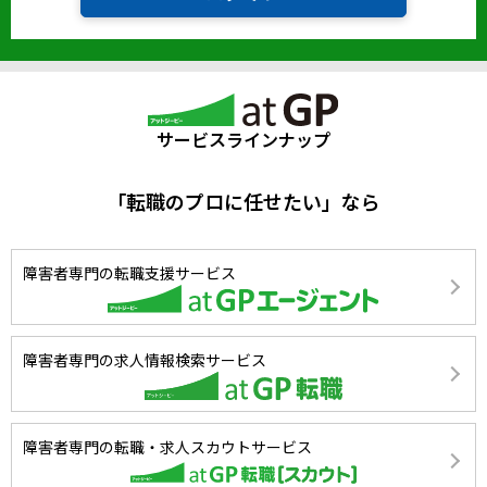
サービスラインナップ
「転職のプロに任せたい」なら
障害者専門の転職支援サービス
障害者専門の求人情報検索サービス
障害者専門の転職・求人スカウトサービス