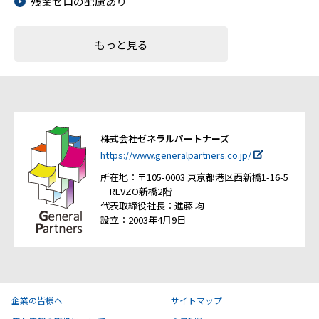
残業ゼロの配慮あり
もっと見る
株式会社ゼネラルパートナーズ
https://www.generalpartners.co.jp/
所在地：〒105-0003 東京都港区西新橋1-16-5
REVZO新橋2階
代表取締役社長：進藤 均
設立：2003年4月9日
企業の皆様へ
サイトマップ