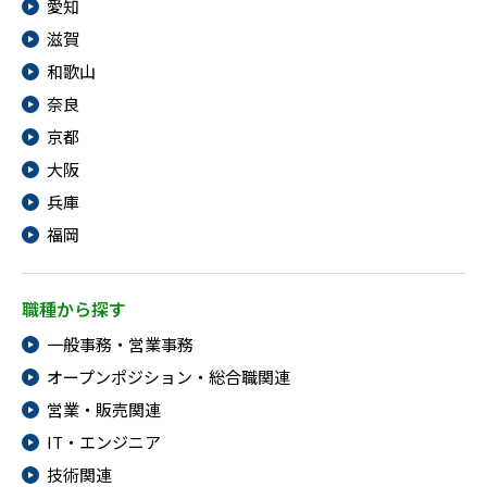
愛知
滋賀
和歌山
奈良
京都
大阪
兵庫
福岡
職種から探す
一般事務・営業事務
オープンポジション・総合職関連
営業・販売関連
IT・エンジニア
技術関連