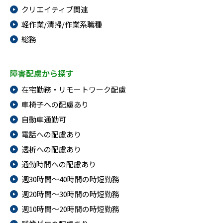
クリエイティブ関連
軽作業/清掃/作業系職種
総務
障害配慮から探す
在宅勤務・リモートワーク配慮
車椅子への配慮あり
自動車通勤可
電話への配慮あり
透析への配慮あり
通勤時間への配慮あり
週30時間～40時間の時短勤務
週20時間～30時間の時短勤務
週10時間～20時間の時短勤務