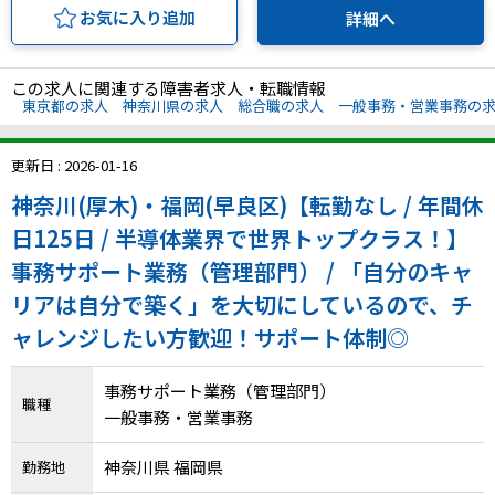
お気に入り追加
詳細へ
この求人に関連する障害者求人・転職情報
東京都の求人
神奈川県の求人
総合職の求人
一般事務・営業事務の
更新日 : 2026-01-16
神奈川(厚木)・福岡(早良区)【転勤なし / 年間休
日125日 / 半導体業界で世界トップクラス！】
事務サポート業務（管理部門） / 「自分のキャ
リアは自分で築く」を大切にしているので、チ
ャレンジしたい方歓迎！サポート体制◎
事務サポート業務（管理部門）
職種
一般事務・営業事務
神奈川県 福岡県
勤務地