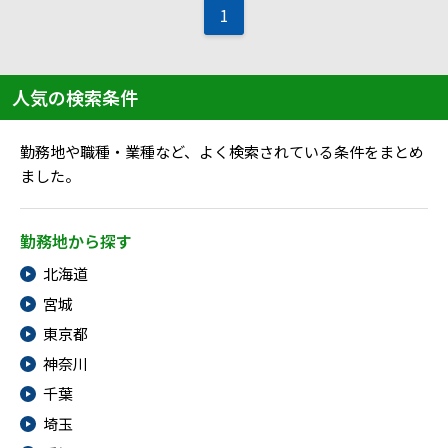
1
人気の検索条件
勤務地や職種・業種など、よく検索されている条件をまとめ
ました。
勤務地から探す
北海道
宮城
東京都
神奈川
千葉
埼玉