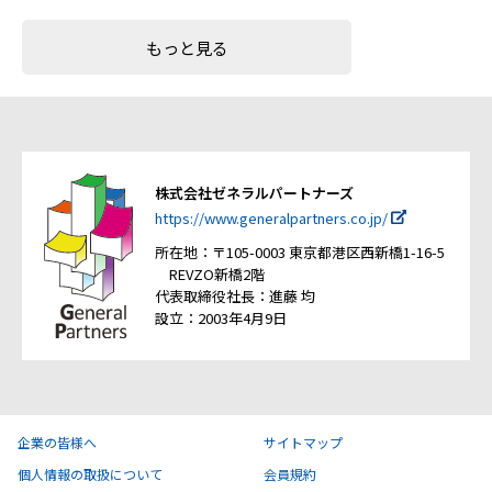
もっと見る
株式会社ゼネラルパートナーズ
https://www.generalpartners.co.jp/
所在地：〒105-0003 東京都港区西新橋1-16-5
REVZO新橋2階
代表取締役社長：進藤 均
設立：2003年4月9日
企業の皆様へ
サイトマップ
個人情報の取扱について
会員規約