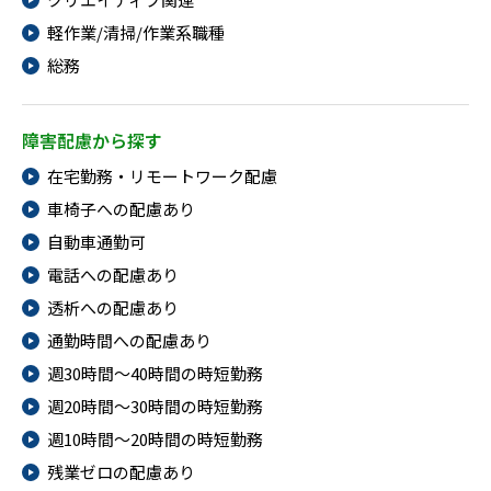
メニューを閉じる
軽作業/清掃/作業系職種
総務
障害配慮から探す
在宅勤務・リモートワーク配慮
車椅子への配慮あり
自動車通勤可
電話への配慮あり
透析への配慮あり
通勤時間への配慮あり
週30時間～40時間の時短勤務
週20時間～30時間の時短勤務
週10時間～20時間の時短勤務
残業ゼロの配慮あり