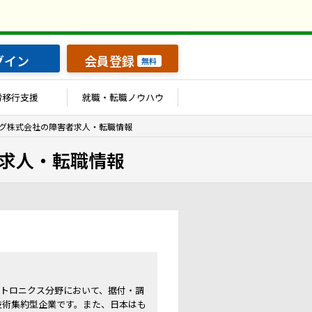
グイン
会員登録
無料
労移行支援
就職・転職ノウハウ
グ株式会社の障害者求人・転職情報
求人・転職情報
カトロニクス分野において、据付・調
技術集約型企業です。また、日本はも