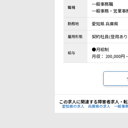
一般事務職
職種
一般事務・営業事務 
愛知県 兵庫県
勤務地
契約社員(登用あり
雇用形態
●月給制
給与
月収： 200,000円 ~
この求人に関連する障害者求人・転
愛知県の求人
兵庫県の求人
一般事