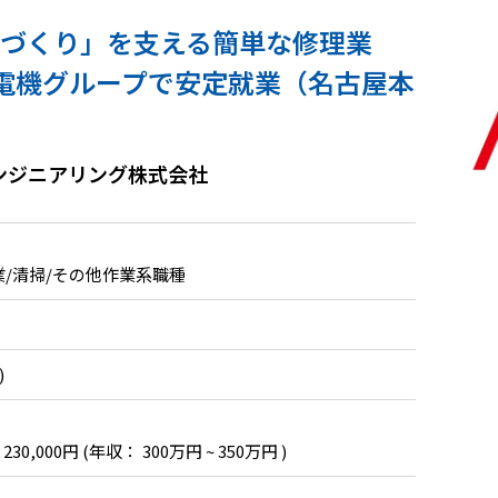
のづくり」を支える簡単な修理業
電機グループで安定就業（名古屋本
ンジニアリング株式会社
作業/清掃/その他作業系職種
)
 230,000円
(年収： 300万円 ~ 350万円 )