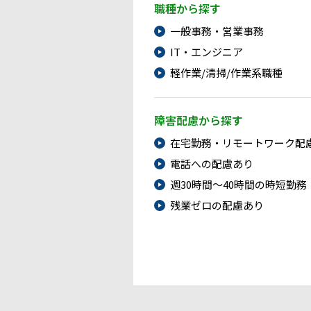
職種から探す
一般事務・営業事務
IT・エンジニア
軽作業/清掃/作業系職種
障害配慮から探す
在宅勤務・リモートワーク配
電話への配慮あり
週30時間～40時間の時短勤務
残業ゼロの配慮あり