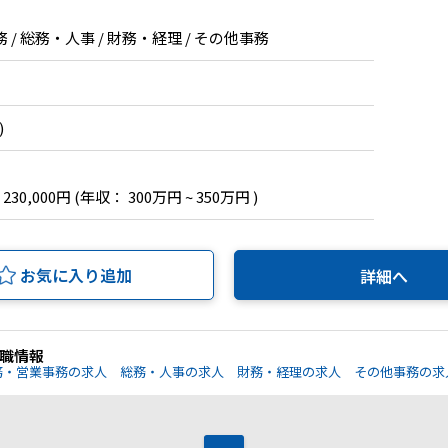
/ 総務・人事 / 財務・経理 / その他事務
)
 230,000円
(年収： 300万円 ~ 350万円 )
お気に入り追加
詳細へ
職情報
務・営業事務の求人
総務・人事の求人
財務・経理の求人
その他事務の求