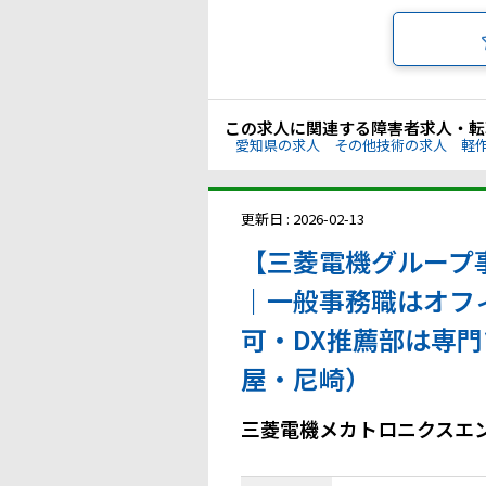
この求人に関連する障害者求人・転
愛知県の求人
その他技術の求人
軽
更新日 : 2026-02-13
【三菱電機グループ
｜一般事務職はオフ
可・DX推薦部は専
屋・尼崎）
三菱電機メカトロニクスエ