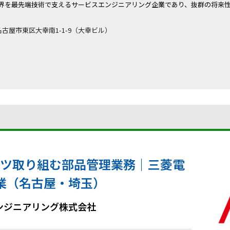
界を最先端技術で支えるサービスエンジニアリング企業であり、抜群の将来
。
知県名古屋市東区大幸南1-1-9（大幸ビル）
コツ取り組む部品管理業務｜三菱電
業（名古屋・埼玉）
ンジニアリング株式会社