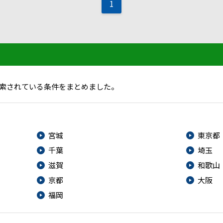
1
索されている条件をまとめました。
宮城
東京都
千葉
埼玉
滋賀
和歌山
京都
大阪
福岡