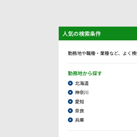
人気の検索条件
勤務地や職種・業種など、よく検
勤務地から探す
北海道
神奈川
愛知
奈良
兵庫