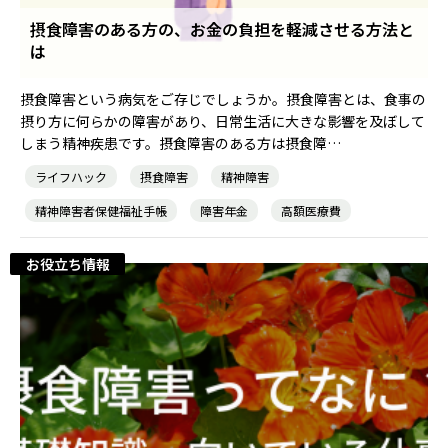
摂食障害のある方の、お金の負担を軽減させる方法と
は
摂食障害という病気をご存じでしょうか。摂食障害とは、食事の
摂り方に何らかの障害があり、日常生活に大きな影響を及ぼして
しまう精神疾患です。摂食障害のある方は摂食障…
ライフハック
摂食障害
精神障害
精神障害者保健福祉手帳
障害年金
高額医療費
お役立ち情報