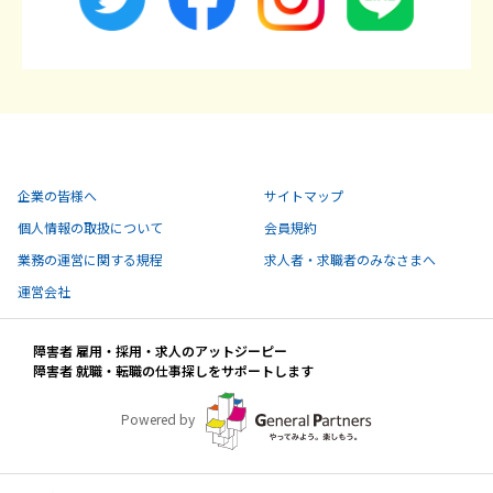
企業の皆様へ
サイトマップ
個人情報の取扱について
会員規約
業務の運営に関する規程
求人者・求職者のみなさまへ
運営会社
障害者 雇用・採用・求人のアットジーピー
障害者 就職・転職の仕事探しをサポートします
Powered by