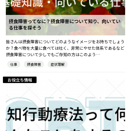
摂食障害ってなに？摂食障害について知り、向いてい
る仕事を探そう
皆さんは摂食障害についてどのようなイメージをお持ちでしょう
か？食べ物を大量に食べては吐く、非常にやせた体系であるなど
摂食障害について少しでもご存知の方はこのよう…
仕事
摂食障害
症状理解
お役立ち情報