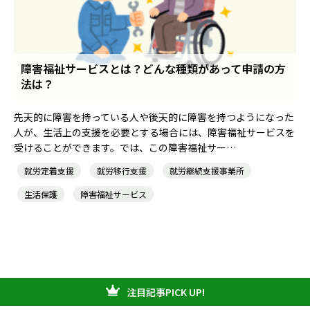
障害福祉サービスとは？どんな種類があって申請の方
法は？
先天的に障害を持っている人や後天的に障害を持つようになった
人が、生活上の支援を必要とする場合には、障害福祉サービスを
受けることができます。では、この障害福祉サー…
就労定着支援
就労移行支援
就労継続支援事業所
生活保護
障害福祉サービス
注目記事PICK UP!