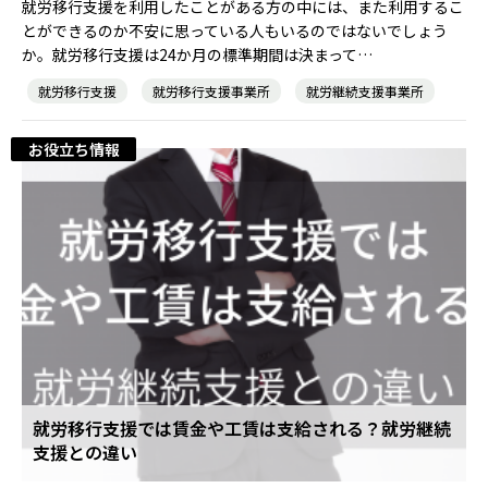
就労移行支援を利用したことがある方の中には、また利用するこ
とができるのか不安に思っている人もいるのではないでしょう
か。就労移行支援は24か月の標準期間は決まって…
就労移行支援
就労移行支援事業所
就労継続支援事業所
お役立ち情報
就労移行支援では賃金や工賃は支給される？就労継続
支援との違い