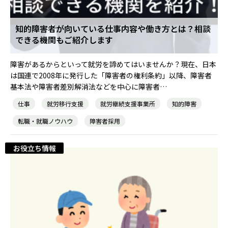
知的障害者が向いている仕事内容や働き方とは？相談
できる機関もご紹介します
障害があるからといって就労を諦めてはいませんか？現在、日本
は国連で2008年に発行した「障害者の権利条約」以降、障害者
基本法や障害者差別解消法などを中心に障害者…
仕事
就労移行支援
就労継続支援事業所
知的障害
転職・就職ノウハウ
障害者採用
お役立ち情報