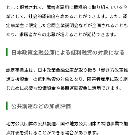
として掲載されて、障害者雇用に積極的に取り組んでいる企
業として、社会的認知度を高めることができます。また、認
定事業主に限定した合同企業説明会などが企画されることも
あり、求職者からの応募が増えることが期待できます。
日本政策金融公庫による低利融資の対象になる
認定事業主は、日本政策金融公庫が取り扱う「働き方改革推
進支援資金」の低利融資の対象となり、障害者雇用に取り組
むために必要な設備資金や長期運転資金に活用できます。
公共調達などの加点評価
地方公共団体の公共調達、国や地方公共団体の補助事業で加
点評価を受けることができる場合があります。