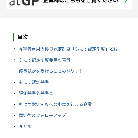
農業生産サービス
目次
障害者雇用の優良認定制度「もにす認定制度」とは
もにす認定制度発足の背景
ご利用ガイド
優良認定を受けることのメリット
もにす認定基準
法人向けページ
評価基準と基準点
もにす認定制度への申請を行える企業
メニューを閉じる
認定後のフォローアップ
まとめ