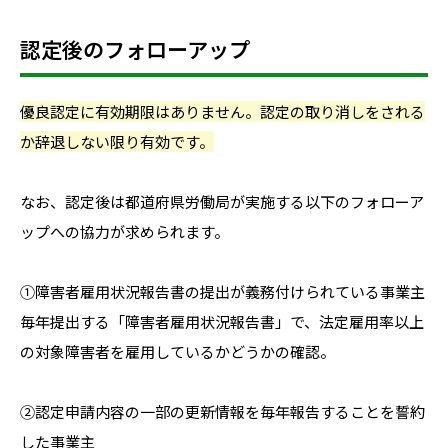
認定後のフォローアップ
優良認定に有効期限はありません。認定の取り消しをされる
か辞退しない限り有効です。
なお、認定後は都道府県労働局が実施する以下のフォローア
ップへの協力が求められます。
①障害者雇用状況報告書の提出が義務付けられている事業主
毎年提出する「障害者雇用状況報告書」で、法定雇用率以上
の対象障害者を雇用しているかどうかの確認。
②認定申請内容の一部の更新情報を毎年報告することを誓約
した事業主