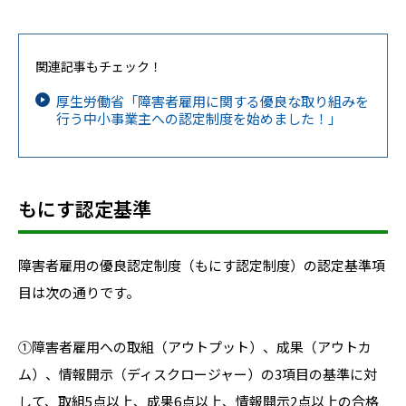
関連記事もチェック！
厚生労働省「障害者雇用に関する優良な取り組みを
行う中小事業主への認定制度を始めました！」
もにす認定基準
障害者雇用の優良認定制度（もにす認定制度）の認定基準項
目は次の通りです。
①障害者雇用への取組（アウトプット）、成果（アウトカ
ム）、情報開示（ディスクロージャー）の3項目の基準に対
して、取組5点以上、成果6点以上、情報開示2点以上の合格