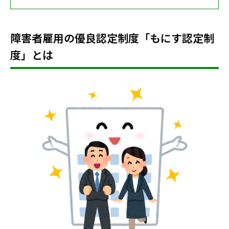
障害者雇用の優良認定制度「もにす認定制
度」とは