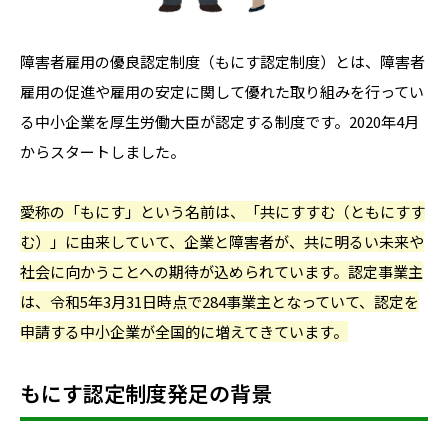
障害者雇用の優良認定制度（もにす認定制度）とは、障害者
雇用の促進や雇用の安定に関して優れた取り組みを行ってい
る中小企業を厚生労働大臣が認定する制度です。2020年4月
からスタートしました。
愛称の「もにす」という名前は、「共にすすむ（と
もにす
す
む）」に由来していて、企業と障害者が、共に明るい未来や
社会に向かうことへの期待が込められています。認定事業主
は、令和5年3月31日時点で284事業主となっていて、認定を
申請する中小企業が全国的に増えてきています。
もにす認定制度発足の背景