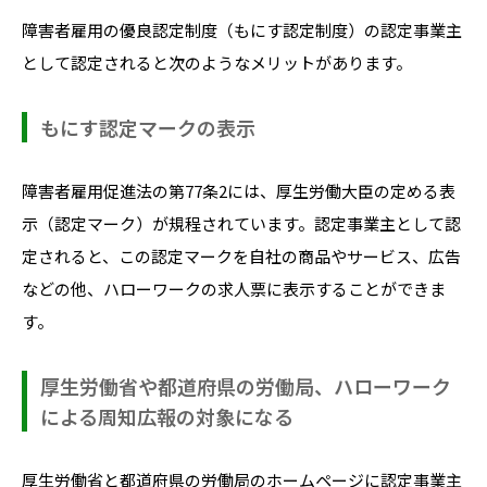
障害者雇用の優良認定制度（もにす認定制度）の認定事業主
として認定されると次のようなメリットがあります。
もにす認定マークの表示
障害者雇用促進法の第77条2には、厚生労働大臣の定める表
示（認定マーク）が規程されています。認定事業主として認
定されると、この認定マークを自社の商品やサービス、広告
などの他、ハローワークの求人票に表示することができま
す。
厚生労働省や都道府県の労働局、ハローワーク
による周知広報の対象になる
厚生労働省と都道府県の労働局のホームページに認定事業主