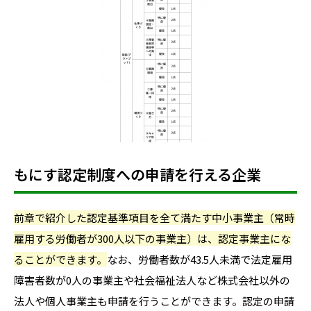
もにす認定制度への申請を行える企業
前章で紹介した認定基準項目を全て満たす中小事業主（常時
雇用する労働者が300人以下の事業主）は、認定事業主にな
ることができます。
なお、労働者数が43.5人未満で法定雇用
障害者数が0人の事業主や社会福祉法人など株式会社以外の
法人や個人事業主も申請を行うことができます。認定の申請