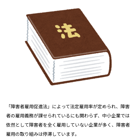
「障害者雇用促進法」によって法定雇用率が定められ、障害
者の雇用義務が課せられているにも関わらず、中小企業では
依然として障害者を全く雇用していない企業が多く、障害者
雇用の取り組みは停滞しています。