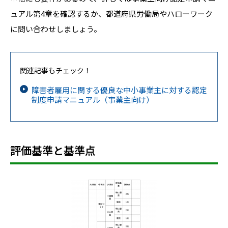
ュアル第4章を確認するか、都道府県労働局やハローワーク
に問い合わせしましょう。
関連記事もチェック！
障害者雇用に関する優良な中小事業主に対する認定
制度申請マニュアル（事業主向け）
評価基準と基準点