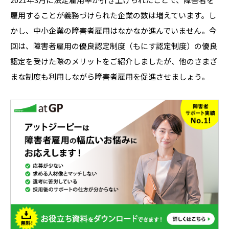
雇用することが義務づけられた企業の数は増えています。し
かし、中小企業の障害者雇用はなかなか進んでいません。今
回は、障害者雇用の優良認定制度（もにす認定制度）の優良
認定を受けた際のメリットをご紹介しましたが、他のさまざ
まな制度も利用しながら障害者雇用を促進させましょう。