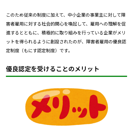
このため従来の制度に加えて、中小企業の事業主に対して障
害者雇用に対する社会的関心を喚起して、雇用への理解を促
進するとともに、積極的に取り組みを行っている企業がメリ
ットを得られるように創設されたのが、障害者雇用の優良認
定制度（もにす認定制度）です。
優良認定を受けることのメリット